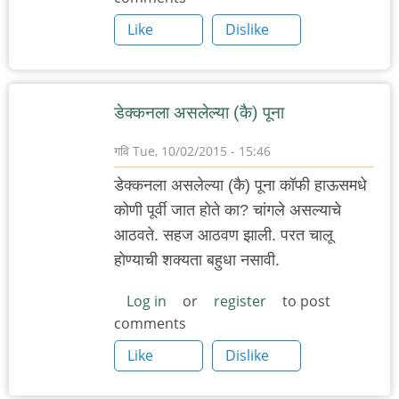
Like
Dislike
डेक्कनला असलेल्या (कै) पूना
गवि
Tue, 10/02/2015 - 15:46
डेक्कनला असलेल्या (कै) पूना कॉफी हाऊसमधे
कोणी पूर्वी जात होते का? चांगले असल्याचे
आठवते. सहज आठवण झाली. परत चालू
होण्याची शक्यता बहुधा नसावी.
Log in
or
register
to post
comments
Like
Dislike