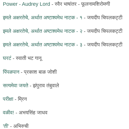
Power - Audrey Lord
- स्वैर भाषांतर - फूलनामशिरोमणी
इमले अक्षरतेचे, अर्थात अष्टाश्वमेध नाटक - १
- जयदीप चिपलकट्टी
इमले अक्षरतेचे, अर्थात अष्टाश्वमेध नाटक - २
- जयदीप चिपलकट्टी
इमले अक्षरतेचे, अर्थात अष्टाश्वमेध नाटक - ३
- जयदीप चिपलकट्टी
घरटं
- स्वाती भट गानू
पिंपळपान
- प्रकाश बाळ जोशी
सत्यमेवा जयते
- झंपुराव तंबुवाले
परीक्षा
- म्रिन
वळीव!
- अभयसिंह जाधव
'ती'
- अभिरुची