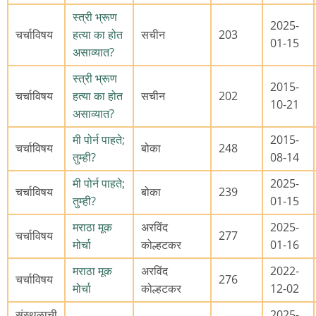
स्त्री भ्रूण
2025-
चर्चाविषय
हत्या का होत
सचीन
203
01-15
असाव्यात?
स्त्री भ्रूण
2015-
चर्चाविषय
हत्या का होत
सचीन
202
10-21
असाव्यात?
मी पोर्न पाहते;
2015-
चर्चाविषय
बोका
248
तुम्ही?
08-14
मी पोर्न पाहते;
2025-
चर्चाविषय
बोका
239
तुम्ही?
01-15
मराठा मूक
अरविंद
2025-
चर्चाविषय
277
मोर्चा
कोल्हटकर
01-16
मराठा मूक
अरविंद
2022-
चर्चाविषय
276
मोर्चा
कोल्हटकर
12-02
संस्थळाची
2025-