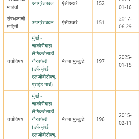
अपग्रेडबद्दल
ऐसीअक्षरे
152
माहिती
01-16
संस्थळाची
2017-
अपग्रेडबद्दल
ऐसीअक्षरे
151
माहिती
06-29
मुंबई -
चाकोरीबाह्य
लैंगिकतेसाठी
2025-
चर्चाविषय
गौरवफेरी
मेघना भुस्कुटे
197
01-15
(उर्फ मुंबई
एलजीबीटीक्यू
प्राईड मार्च)
मुंबई -
चाकोरीबाह्य
लैंगिकतेसाठी
2015-
चर्चाविषय
गौरवफेरी
मेघना भुस्कुटे
196
02-11
(उर्फ मुंबई
एलजीबीटीक्यू