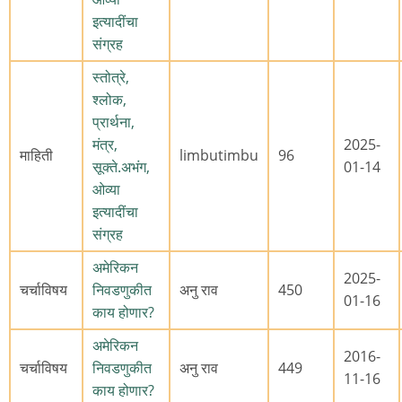
इत्यादींचा
संग्रह
स्तोत्रे,
श्लोक,
प्रार्थना,
मंत्र,
2025-
माहिती
limbutimbu
96
सूक्ते.अभंग,
01-14
ओव्या
इत्यादींचा
संग्रह
अमेरिकन
2025-
चर्चाविषय
निवडणुकीत
अनु राव
450
01-16
काय होणार?
अमेरिकन
2016-
चर्चाविषय
निवडणुकीत
अनु राव
449
11-16
काय होणार?