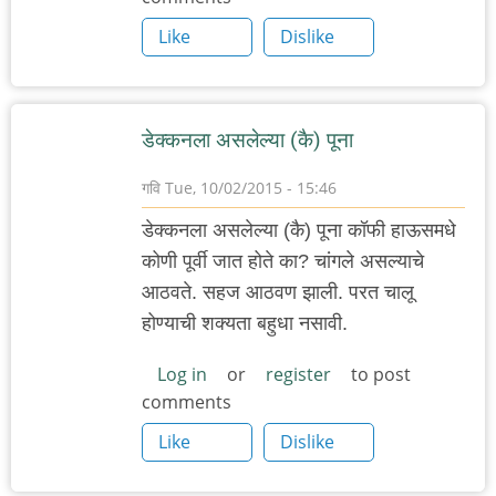
Like
Dislike
डेक्कनला असलेल्या (कै) पूना
गवि
Tue, 10/02/2015 - 15:46
डेक्कनला असलेल्या (कै) पूना कॉफी हाऊसमधे
कोणी पूर्वी जात होते का? चांगले असल्याचे
आठवते. सहज आठवण झाली. परत चालू
होण्याची शक्यता बहुधा नसावी.
Log in
or
register
to post
comments
Like
Dislike