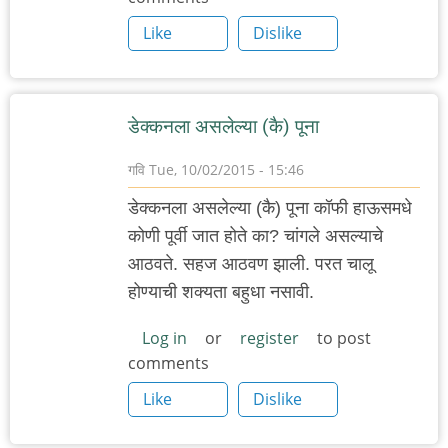
Like
Dislike
डेक्कनला असलेल्या (कै) पूना
गवि
Tue, 10/02/2015 - 15:46
डेक्कनला असलेल्या (कै) पूना कॉफी हाऊसमधे
कोणी पूर्वी जात होते का? चांगले असल्याचे
आठवते. सहज आठवण झाली. परत चालू
होण्याची शक्यता बहुधा नसावी.
Log in
or
register
to post
comments
Like
Dislike