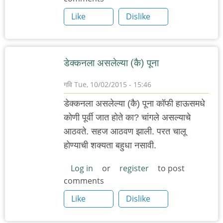
Like
Dislike
डेक्कनला असलेल्या (कै) पूना
गवि
Tue, 10/02/2015 - 15:46
डेक्कनला असलेल्या (कै) पूना कॉफी हाऊसमधे
कोणी पूर्वी जात होते का? चांगले असल्याचे
आठवते. सहज आठवण झाली. परत चालू
होण्याची शक्यता बहुधा नसावी.
Log in
or
register
to post
comments
Like
Dislike