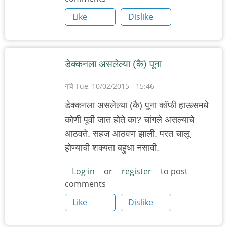
Like
Dislike
डेक्कनला असलेल्या (कै) पूना
गवि
Tue, 10/02/2015 - 15:46
डेक्कनला असलेल्या (कै) पूना कॉफी हाऊसमधे
कोणी पूर्वी जात होते का? चांगले असल्याचे
आठवते. सहज आठवण झाली. परत चालू
होण्याची शक्यता बहुधा नसावी.
Log in
or
register
to post
comments
Like
Dislike