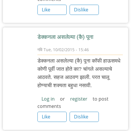
Like
Dislike
डेक्कनला असलेल्या (कै) पूना
गवि
Tue, 10/02/2015 - 15:46
डेक्कनला असलेल्या (कै) पूना कॉफी हाऊसमधे
कोणी पूर्वी जात होते का? चांगले असल्याचे
आठवते. सहज आठवण झाली. परत चालू
होण्याची शक्यता बहुधा नसावी.
Log in
or
register
to post
comments
Like
Dislike