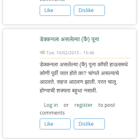
Like
Dislike
डेक्कनला असलेल्या (कै) पूना
गवि
Tue, 10/02/2015 - 15:46
डेक्कनला असलेल्या (कै) पूना कॉफी हाऊसमधे
कोणी पूर्वी जात होते का? चांगले असल्याचे
आठवते. सहज आठवण झाली. परत चालू
होण्याची शक्यता बहुधा नसावी.
Log in
or
register
to post
comments
Like
Dislike