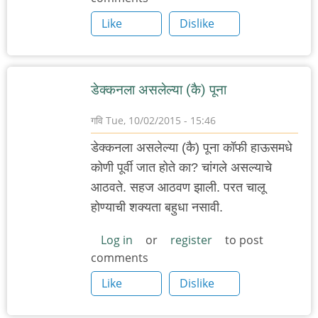
Like
Dislike
डेक्कनला असलेल्या (कै) पूना
गवि
Tue, 10/02/2015 - 15:46
डेक्कनला असलेल्या (कै) पूना कॉफी हाऊसमधे
कोणी पूर्वी जात होते का? चांगले असल्याचे
आठवते. सहज आठवण झाली. परत चालू
होण्याची शक्यता बहुधा नसावी.
Log in
or
register
to post
comments
Like
Dislike