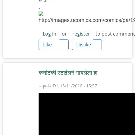
.
Log in
or
register
to post comment
Like
Dislike
कर्नाटकी स्टाईलने गायलेला हा
अनुप ढेरे
Fri, 18/11/2016 - 15:57