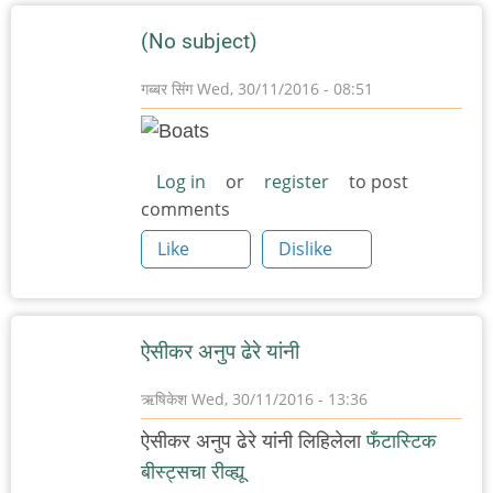
(No subject)
गब्बर सिंग
Wed, 30/11/2016 - 08:51
Log in
or
register
to post
comments
Like
Dislike
ऐसीकर अनुप ढेरे यांनी
ऋषिकेश
Wed, 30/11/2016 - 13:36
ऐसीकर अनुप ढेरे यांनी लिहिलेला
फँटास्टिक
बीस्ट्सचा रीव्ह्यू