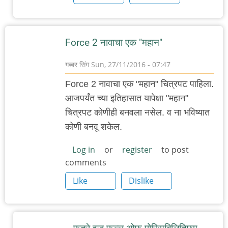
Force 2 नावाचा एक "महान"
गब्बर सिंग
Sun, 27/11/2016 - 07:47
Force 2 नावाचा एक "महान" चित्रपट पाहिला.
आजपर्यंत च्या इतिहासात यापेक्षा "महान"
चित्रपट कोणीही बनवला नसेल. व ना भविष्यात
कोणी बनवू शकेल.
Log in
or
register
to post
comments
Like
Dislike