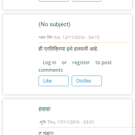
(No subject)
गब्बर सिंग
Sat, 12/11/2016 - 04:15
ही प्रतिक्रिया
इथे
हलवली आहे.
Log in
or
register
to post
comments
Like
Dislike
हाहाहा
.शुचि
Thu, 17/11/2016 - 03:01
टू गुड!!!