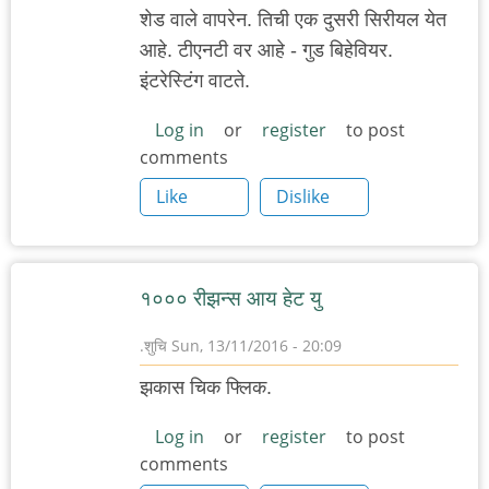
शेड वाले वापरेन. तिची एक दुसरी सिरीयल येत
आहे. टीएनटी वर आहे - गुड बिहेवियर.
इंटरेस्टिंग वाटते.
Log in
or
register
to post
comments
Like
Dislike
१००० रीझन्स आय हेट यु
.शुचि
Sun, 13/11/2016 - 20:09
झकास चिक फ्लिक.
Log in
or
register
to post
comments