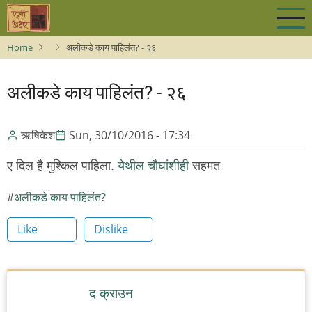
Skip
to
main
Home
अलीकडे काय पाहिलंत? - २६
content
अलीकडे काय पाहिलंत? - २६
ऋषिकेश
Sun, 30/10/2016 - 17:34
ए दिल है मुश्किल पाहिला.
येथील चौघांशीही
सहमत
अलीकडे काय पाहिलंत?
Like
Dislike
द क्राउन