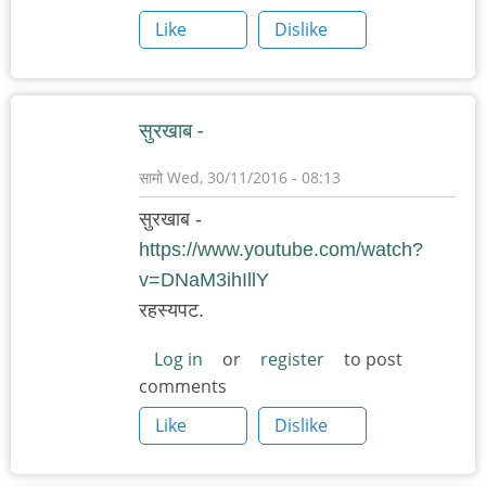
Like
Dislike
सुरखाब -
सामो
Wed, 30/11/2016 - 08:13
सुरखाब -
https://www.youtube.com/watch?
v=DNaM3ihIllY
रहस्यपट.
Log in
or
register
to post
comments
Like
Dislike