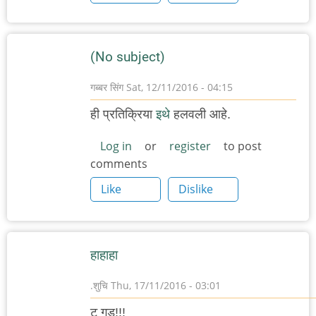
(No subject)
गब्बर सिंग
Sat, 12/11/2016 - 04:15
ही प्रतिक्रिया
इथे
हलवली आहे.
Log in
or
register
to post
comments
Like
Dislike
हाहाहा
.शुचि
Thu, 17/11/2016 - 03:01
टू गुड!!!