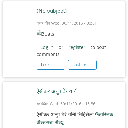
(No subject)
गब्बर सिंग
Wed, 30/11/2016 - 08:51
Log in
or
register
to post
comments
Like
Dislike
ऐसीकर अनुप ढेरे यांनी
ऋषिकेश
Wed, 30/11/2016 - 13:36
ऐसीकर अनुप ढेरे यांनी लिहिलेला
फँटास्टिक
बीस्ट्सचा रीव्ह्यू