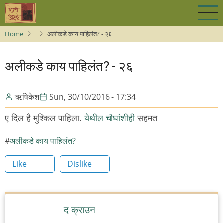
Skip
to
main
Home
अलीकडे काय पाहिलंत? - २६
content
अलीकडे काय पाहिलंत? - २६
ऋषिकेश
Sun, 30/10/2016 - 17:34
ए दिल है मुश्किल पाहिला.
येथील चौघांशीही
सहमत
अलीकडे काय पाहिलंत?
Like
Dislike
द क्राउन