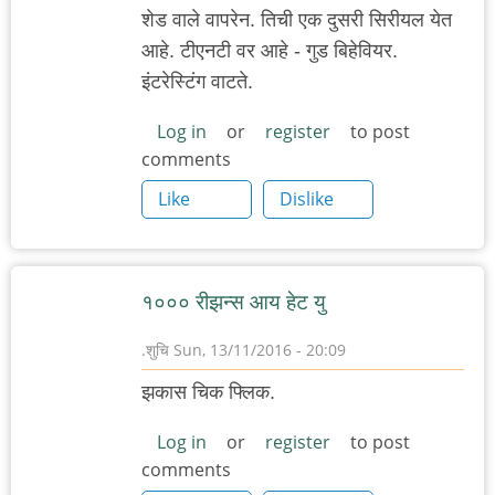
शेड वाले वापरेन. तिची एक दुसरी सिरीयल येत
आहे. टीएनटी वर आहे - गुड बिहेवियर.
इंटरेस्टिंग वाटते.
Log in
or
register
to post
comments
Like
Dislike
१००० रीझन्स आय हेट यु
.शुचि
Sun, 13/11/2016 - 20:09
झकास चिक फ्लिक.
Log in
or
register
to post
comments