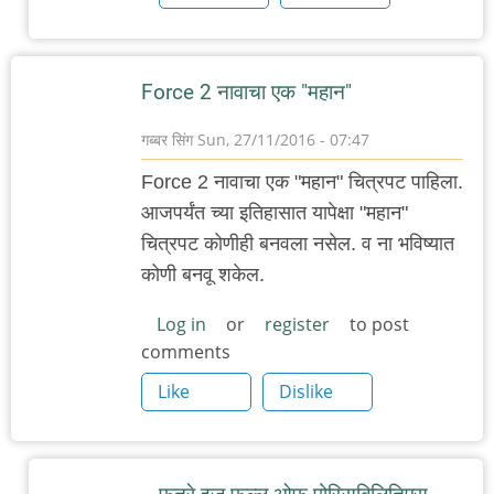
Force 2 नावाचा एक "महान"
गब्बर सिंग
Sun, 27/11/2016 - 07:47
Force 2 नावाचा एक "महान" चित्रपट पाहिला.
आजपर्यंत च्या इतिहासात यापेक्षा "महान"
चित्रपट कोणीही बनवला नसेल. व ना भविष्यात
कोणी बनवू शकेल.
Log in
or
register
to post
comments
Like
Dislike