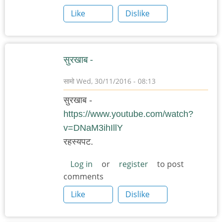
Like
Dislike
सुरखाब -
सामो
Wed, 30/11/2016 - 08:13
सुरखाब -
https://www.youtube.com/watch?
v=DNaM3ihIllY
रहस्यपट.
Log in
or
register
to post
comments
Like
Dislike