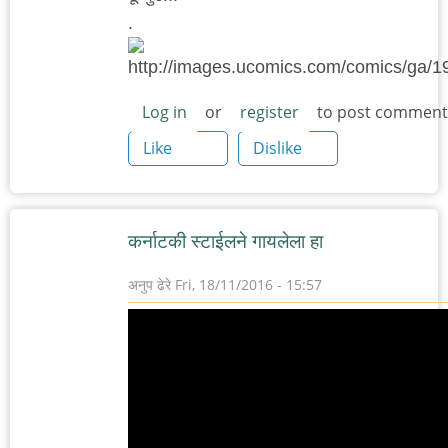
.
Log in
or
register
to post comment
Like
Dislike
कर्नाटकी स्टाईलने गायलेला हा
अनुप ढेरे
Fri, 18/11/2016 - 15:57