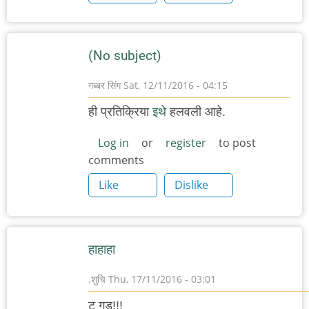
(No subject)
गब्बर सिंग
Sat, 12/11/2016 - 04:15
ही प्रतिक्रिया
इथे
हलवली आहे.
Log in
or
register
to post
comments
Like
Dislike
हाहाहा
.शुचि
Thu, 17/11/2016 - 03:01
टू गुड!!!