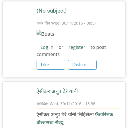
(No subject)
गब्बर सिंग
Wed, 30/11/2016 - 08:51
Log in
or
register
to post
comments
Like
Dislike
ऐसीकर अनुप ढेरे यांनी
ऋषिकेश
Wed, 30/11/2016 - 13:36
ऐसीकर अनुप ढेरे यांनी लिहिलेला
फँटास्टिक
बीस्ट्सचा रीव्ह्यू