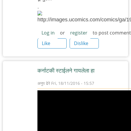
.
Log in
or
register
to post comment
Like
Dislike
कर्नाटकी स्टाईलने गायलेला हा
अनुप ढेरे
Fri, 18/11/2016 - 15:57