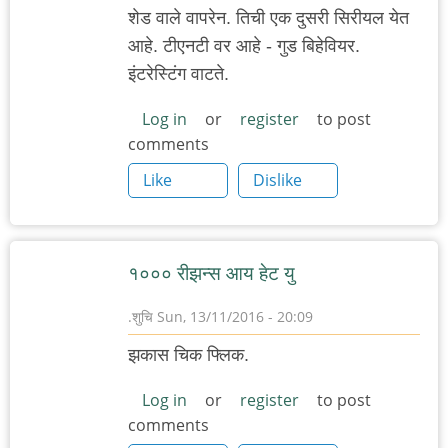
शेड वाले वापरेन. तिची एक दुसरी सिरीयल येत
आहे. टीएनटी वर आहे - गुड बिहेवियर.
इंटरेस्टिंग वाटते.
Log in
or
register
to post
comments
Like
Dislike
१००० रीझन्स आय हेट यु
.शुचि
Sun, 13/11/2016 - 20:09
झकास चिक फ्लिक.
Log in
or
register
to post
comments