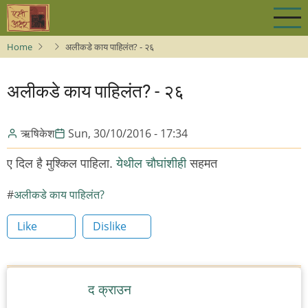
Skip
to
main
Home
अलीकडे काय पाहिलंत? - २६
content
अलीकडे काय पाहिलंत? - २६
ऋषिकेश
Sun, 30/10/2016 - 17:34
ए दिल है मुश्किल पाहिला.
येथील चौघांशीही
सहमत
अलीकडे काय पाहिलंत?
Like
Dislike
द क्राउन