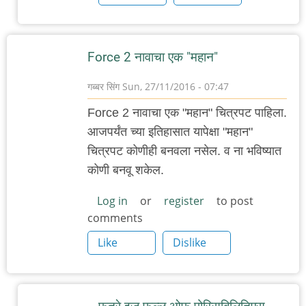
Force 2 नावाचा एक "महान"
गब्बर सिंग
Sun, 27/11/2016 - 07:47
Force 2 नावाचा एक "महान" चित्रपट पाहिला.
आजपर्यंत च्या इतिहासात यापेक्षा "महान"
चित्रपट कोणीही बनवला नसेल. व ना भविष्यात
कोणी बनवू शकेल.
Log in
or
register
to post
comments
Like
Dislike