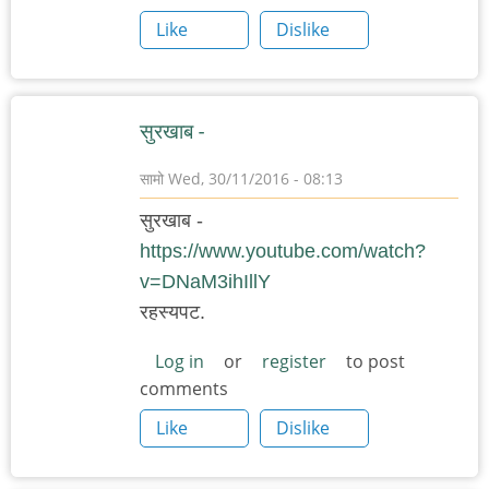
Like
Dislike
सुरखाब -
सामो
Wed, 30/11/2016 - 08:13
सुरखाब -
https://www.youtube.com/watch?
v=DNaM3ihIllY
रहस्यपट.
Log in
or
register
to post
comments
Like
Dislike