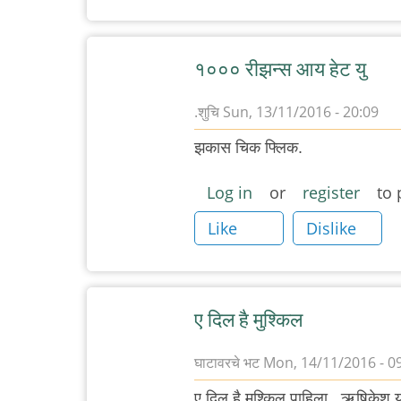
१००० रीझन्स आय हेट यु
.शुचि
Sun, 13/11/2016 - 20:09
झकास चिक फ्लिक.
Log in
or
register
to 
Like
Dislike
ए दिल है मुश्किल
घाटावरचे भट
Mon, 14/11/2016 - 0
ए दिल है मुश्किल पाहिला...ऋषिकेश 