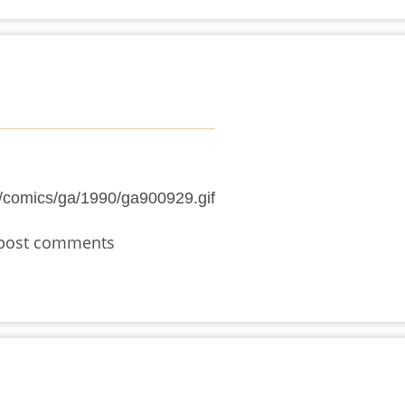
post comments