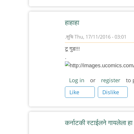
हाहाहा
.शुचि
Thu, 17/11/2016 - 03:01
टू गुड!!!
.
Log in
or
register
to 
Like
Dislike
कर्नाटकी स्टाईलने गायलेला हा