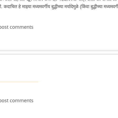
त हे माझ्या मध्यमवर्गीय बुद्धीच्या मर्यादेमुळे (किंवा बुद्धीच्या मध्यमवर्ग
post comments
post comments