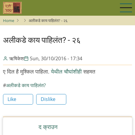
Skip
to
main
Home
अलीकडे काय पाहिलंत? - २६
content
अलीकडे काय पाहिलंत? - २६
ऋषिकेश
Sun, 30/10/2016 - 17:34
ए दिल है मुश्किल पाहिला.
येथील चौघांशीही
सहमत
अलीकडे काय पाहिलंत?
Like
Dislike
द क्राउन