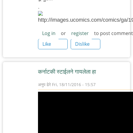
.
Log in
or
register
to post comment
Like
Dislike
कर्नाटकी स्टाईलने गायलेला हा
अनुप ढेरे
Fri, 18/11/2016 - 15:57