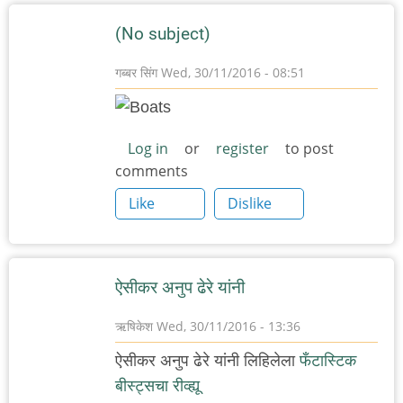
(No subject)
गब्बर सिंग
Wed, 30/11/2016 - 08:51
Log in
or
register
to post
comments
Like
Dislike
ऐसीकर अनुप ढेरे यांनी
ऋषिकेश
Wed, 30/11/2016 - 13:36
ऐसीकर अनुप ढेरे यांनी लिहिलेला
फँटास्टिक
बीस्ट्सचा रीव्ह्यू