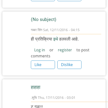
(No subject)
गब्बर सिंग
Sat, 12/11/2016 - 04:15
ही प्रतिक्रिया
इथे
हलवली आहे.
Log in
or
register
to post
comments
Like
Dislike
हाहाहा
.शुचि
Thu, 17/11/2016 - 03:01
टू गुड!!!