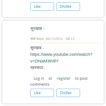
Like
Dislike
सुरखाब -
सामो
Wed, 30/11/2016 - 08:13
सुरखाब -
https://www.youtube.com/watch?
v=DNaM3ihIllY
रहस्यपट.
Log in
or
register
to post
comments
Like
Dislike