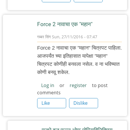
Force 2 नावाचा एक "महान"
गब्बर सिंग
Sun, 27/11/2016 - 07:47
Force 2 नावाचा एक "महान" चित्रपट पाहिला.
आजपर्यंत च्या इतिहासात यापेक्षा "महान"
चित्रपट कोणीही बनवला नसेल. व ना भविष्यात
कोणी बनवू शकेल.
Log in
or
register
to post
comments
Like
Dislike