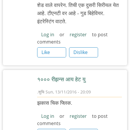
शेड वाले वापरेन. तिची एक दुसरी सिरीयल येत
आहे. टीएनटी वर आहे - गुड बिहेवियर.
इंटरेस्टिंग वाटते.
Log in
or
register
to post
comments
Like
Dislike
१००० रीझन्स आय हेट यु
.शुचि
Sun, 13/11/2016 - 20:09
झकास चिक फ्लिक.
Log in
or
register
to post
comments