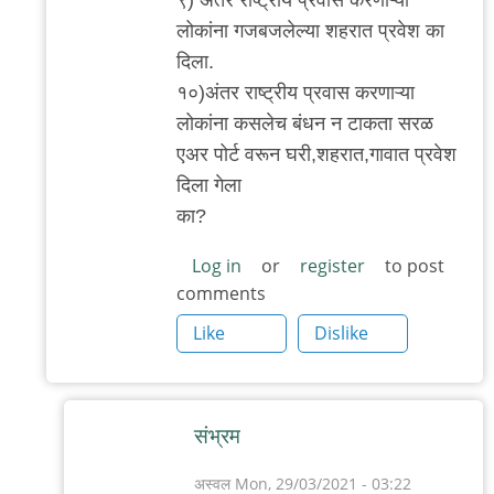
लोकांना गजबजलेल्या शहरात प्रवेश का
दिला.
१०)अंतर राष्ट्रीय प्रवास करणाऱ्या
लोकांना कसलेच बंधन न टाकता सरळ
एअर पोर्ट वरून घरी,शहरात,गावात प्रवेश
दिला गेला
का?
Log in
or
register
to post
comments
Like
Dislike
संभ्रम
अस्वल
Mon, 29/03/2021 - 03:22