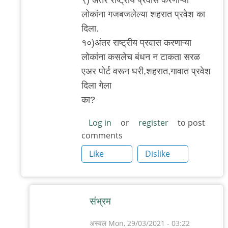
लोकांना गजबजलेल्या शहरात प्रवेश का
दिला.
१०)अंतर राष्ट्रीय प्रवास करणाऱ्या
लोकांना कसलेच बंधन न टाकता सरळ
एअर पोर्ट वरून घरी,शहरात,गावात प्रवेश
दिला गेला
का?
Log in
or
register
to post
comments
Like
Dislike
संभ्रम
अस्वल
Mon, 29/03/2021 - 03:22