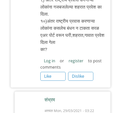
लोकांना गजबजलेल्या शहरात प्रवेश का
दिला.
१०)अंतर राष्ट्रीय प्रवास करणाऱ्या
लोकांना कसलेच बंधन न टाकता सरळ
एअर पोर्ट वरून घरी,शहरात,गावात प्रवेश
दिला गेला
का?
Log in
or
register
to post
comments
Like
Dislike
संभ्रम
अस्वल
Mon, 29/03/2021 - 03:22