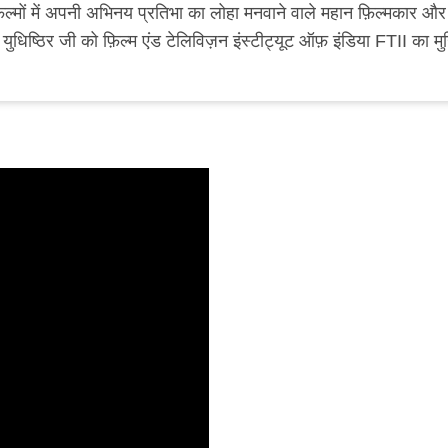
ल्मों में अपनी अभिनय प्रतिभा का लोहा मनवाने वाले महान फ़िल्मकार और
 युधिष्ठिर जी को फ़िल्म एंड टेलिविज़न इंस्टीट्यूट ऑफ़ इंडिया FTII का म