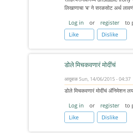
लिखाणाचा 'ब' ने सरळसोट अर्थ लाव
Log in
or
register
to 
Like
Dislike
डोले मिचकवणारं मोदींचं
आदूबाळ
Sun, 14/06/2015 - 04:37
डोले मिचकवणारं मोदींचं अ‍ॅनिमेशन 
Log in
or
register
to 
Like
Dislike