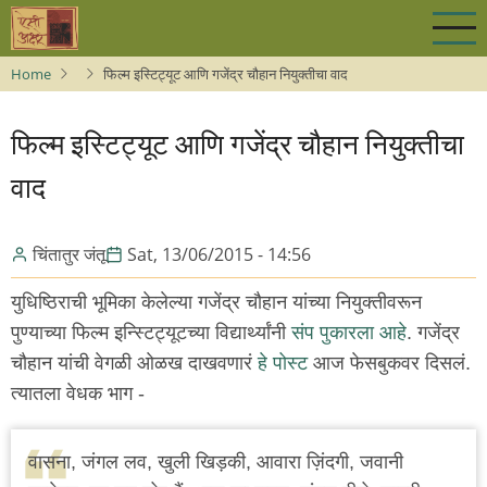
Skip
to
main
Home
फिल्म इस्टिट्यूट आणि गजेंद्र चौहान नियुक्तीचा वाद
content
फिल्म इस्टिट्यूट आणि गजेंद्र चौहान नियुक्तीचा
वाद
चिंतातुर जंतू
Sat, 13/06/2015 - 14:56
युधिष्ठिराची भूमिका केलेल्या गजेंद्र चौहान यांच्या नियुक्तीवरून
पुण्याच्या फिल्म इन्स्टिट्यूटच्या विद्यार्थ्यांनी
संप पुकारला आहे
. गजेंद्र
चौहान यांची वेगळी ओळख दाखवणारं
हे पोस्ट
आज फेसबुकवर दिसलं.
त्यातला वेधक भाग -
वासना, जंगल लव, खुली खिड़की, आवारा ज़िंदगी, जवानी