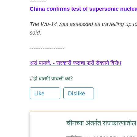
=====
China confirms test of supersonic nuclea
The Wu-14 was assessed as travelling up to 
said.
-------------------
असं पायजे. - सरकारी कराचा फ्री सेक्सने विरोध
ही बातमी वाचली का?
Like
Dislike
चीनच्या अंतर्गत राजकारणातील