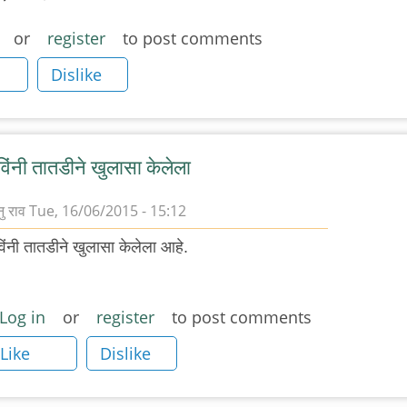
or
register
to post comments
Dislike
विंनी तातडीने खुलासा केलेला
ु राव
Tue, 16/06/2015 - 15:12
िंनी तातडीने खुलासा केलेला आहे.
eply
रतिसादात
Log in
or
register
to post comments
े
Like
Dislike
कसत्ता