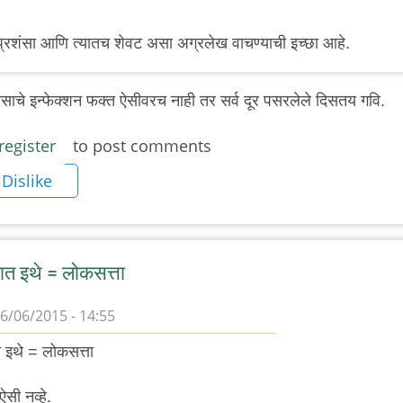
रशंसा आणि त्यातच शेवट असा अग्रलेख वाचण्याची इच्छा आहे.
ासाचे इन्फेक्शन फक्त ऐसीवरच नाही तर सर्व दूर पसरलेले दिसतय गवि.
register
to post comments
Dislike
ात इथे = लोकसत्ता
6/06/2015 - 14:55
त इथे = लोकसत्ता
ऐसी नव्हे.