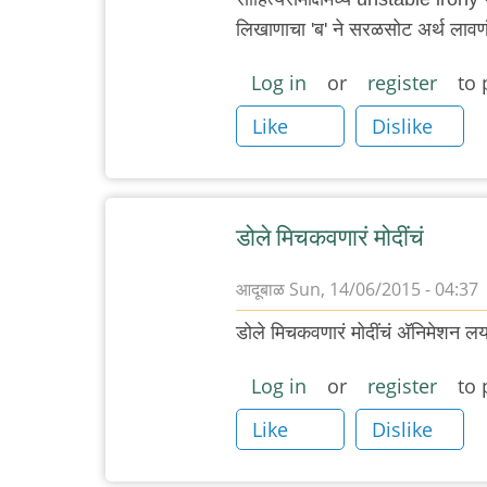
लिखाणाचा 'ब' ने सरळसोट अर्थ लाव
Log in
or
register
to 
Like
Dislike
डोले मिचकवणारं मोदींचं
आदूबाळ
Sun, 14/06/2015 - 04:37
डोले मिचकवणारं मोदींचं अ‍ॅनिमेशन 
Log in
or
register
to 
Like
Dislike