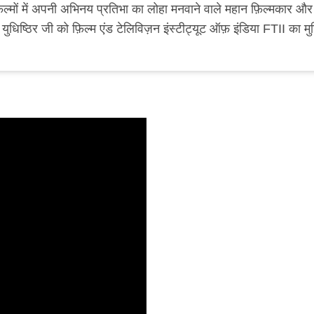
ल्मों में अपनी अभिनय प्रतिभा का लोहा मनवाने वाले महान फ़िल्मकार और
 युधिष्ठिर जी को फ़िल्म एंड टेलिविज़न इंस्टीट्यूट ऑफ़ इंडिया FTII का म