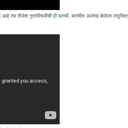
 आहे त्या शैलेश गुप्तांविषयीची
ही बातमी
. बातमीत उल्लेख केलेला लघुचित