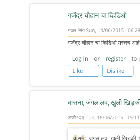
गजेंद्र चौहान चा व्हिडिओ
गब्बर सिंग
Sun, 14/06/2015 - 06:2
गजेंद्र चौहान चा व्हिडिओ मस्तच आह
Log in
or
register
to 
Like
Dislike
वासना, जंगल लव, खुली खिड़की
अजो१२३
Tue, 16/06/2015 - 15:11
वासना, जंगल लव, खुली खिड़की, आ