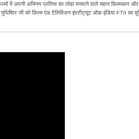
ल्मों में अपनी अभिनय प्रतिभा का लोहा मनवाने वाले महान फ़िल्मकार और
 युधिष्ठिर जी को फ़िल्म एंड टेलिविज़न इंस्टीट्यूट ऑफ़ इंडिया FTII का म