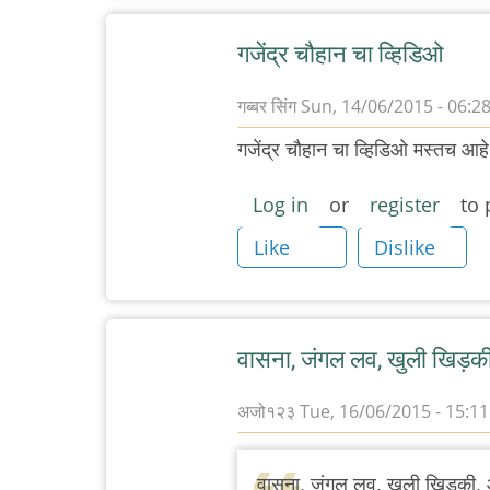
गजेंद्र चौहान चा व्हिडिओ
गब्बर सिंग
Sun, 14/06/2015 - 06:2
गजेंद्र चौहान चा व्हिडिओ मस्तच आह
Log in
or
register
to 
Like
Dislike
वासना, जंगल लव, खुली खिड़की
अजो१२३
Tue, 16/06/2015 - 15:11
वासना, जंगल लव, खुली खिड़की, आ