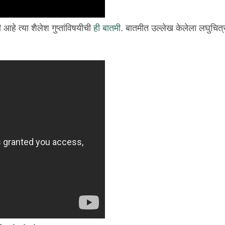
 आहे त्या शैलेश गुप्तांविषयीची
ही बातमी
. बातमीत उल्लेख केलेला लघुचित