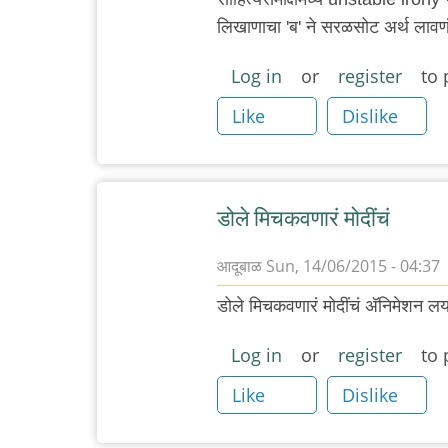
लिखाणाचा 'ब' ने सरळसोट अर्थ लाव
Log in
or
register
to 
Like
Dislike
डोले मिचकवणारं मोदींचं
आदूबाळ
Sun, 14/06/2015 - 04:37
डोले मिचकवणारं मोदींचं अ‍ॅनिमेशन 
Log in
or
register
to 
Like
Dislike