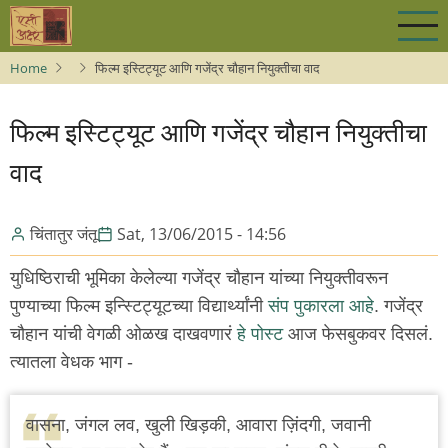
Skip
to
main
Home
फिल्म इस्टिट्यूट आणि गजेंद्र चौहान नियुक्तीचा वाद
content
फिल्म इस्टिट्यूट आणि गजेंद्र चौहान नियुक्तीचा
वाद
चिंतातुर जंतू
Sat, 13/06/2015 - 14:56
युधिष्ठिराची भूमिका केलेल्या गजेंद्र चौहान यांच्या नियुक्तीवरून
पुण्याच्या फिल्म इन्स्टिट्यूटच्या विद्यार्थ्यांनी
संप पुकारला आहे
. गजेंद्र
चौहान यांची वेगळी ओळख दाखवणारं
हे पोस्ट
आज फेसबुकवर दिसलं.
त्यातला वेधक भाग -
वासना, जंगल लव, खुली खिड़की, आवारा ज़िंदगी, जवानी