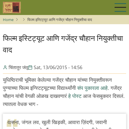
Skip
to
main
Home
फिल्म इस्टिट्यूट आणि गजेंद्र चौहान नियुक्तीचा वाद
content
फिल्म इस्टिट्यूट आणि गजेंद्र चौहान नियुक्तीचा
वाद
चिंतातुर जंतू
Sat, 13/06/2015 - 14:56
युधिष्ठिराची भूमिका केलेल्या गजेंद्र चौहान यांच्या नियुक्तीवरून
पुण्याच्या फिल्म इन्स्टिट्यूटच्या विद्यार्थ्यांनी
संप पुकारला आहे
. गजेंद्र
चौहान यांची वेगळी ओळख दाखवणारं
हे पोस्ट
आज फेसबुकवर दिसलं.
त्यातला वेधक भाग -
वासना, जंगल लव, खुली खिड़की, आवारा ज़िंदगी, जवानी