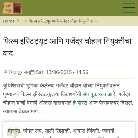
Skip
to
main
Home
फिल्म इस्टिट्यूट आणि गजेंद्र चौहान नियुक्तीचा वाद
content
फिल्म इस्टिट्यूट आणि गजेंद्र चौहान नियुक्तीचा
वाद
चिंतातुर जंतू
Sat, 13/06/2015 - 14:56
युधिष्ठिराची भूमिका केलेल्या गजेंद्र चौहान यांच्या नियुक्तीवरून
पुण्याच्या फिल्म इन्स्टिट्यूटच्या विद्यार्थ्यांनी
संप पुकारला आहे
. गजेंद्र
चौहान यांची वेगळी ओळख दाखवणारं
हे पोस्ट
आज फेसबुकवर दिसलं.
त्यातला वेधक भाग -
वासना, जंगल लव, खुली खिड़की, आवारा ज़िंदगी, जवानी