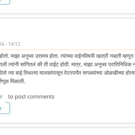
6 - 14:12
होतो. माझा अनुभव उत्तमच होता. त्यांच्या वाईनविषयी खात्री नव्हती म्हणून 
तली त्यांनी सांगितलं की ती वाईट होती. मात्र, माझा अनुभव प्रातिनिधिक न
होतो त्या बाई तिथल्या मालकांपासून वेटरपर्यंत सगळ्यांच्या ओळखीच्या होत्
र्तणूक मिळाली.
r
to post comments
e