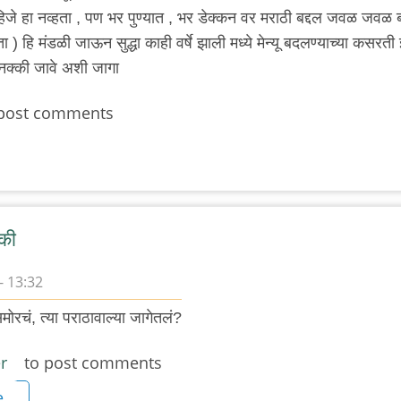
हिजे हा नव्हता , पण भर पुण्यात , भर डेक्कन वर मराठी बद्दल जवळ जवळ ब
) हि मंडळी जाऊन सुद्धा काही वर्षे झाली मध्ये मेन्यू बदलण्याच्या कसरती 
 नक्की जावे अशी जागा
post comments
 की
- 13:32
ोरचं, त्या पराठावाल्या जागेतलं?
r
to post comments
e