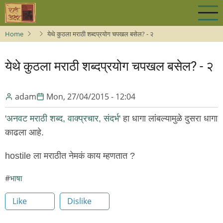
Skip
to
main
Home
येथे कुठला मराठी शब्दप्रयोग चपखल बसेल? - २
content
येथे कुठला मराठी शब्दप्रयोग चपखल बसेल? - २
adam
Mon, 27/04/2015 - 12:04
'
अनवट मराठी शब्द, वाक्प्रचार, संदर्भ'
हा धागा लांबल्यामुळे दुसरा धागा
काढला आहे.
hostile ला मराठीत नेमकं काय म्हणतात ?
भाषा
Like
Dislike