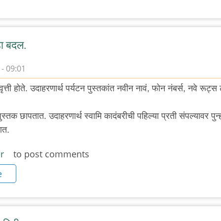
ा बदल.
- 09:01
ती होते. उदाहरणार्थ पर्यटन पुस्तकांत नवीन नावं, फोन नंबर्स, नवे रूट्स
पुस्तक छापतात. उदाहरणार्थ स्वामि कादंबरीची पहिल्या प्रती संपल्यावर पुन्
ात.
r
to post comments
e