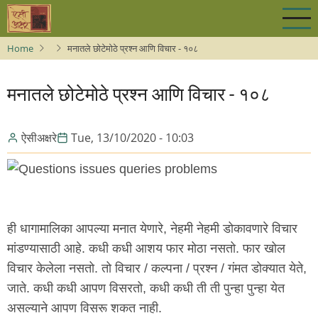
Skip
to
main
Home
मनातले छोटेमोठे प्रश्न आणि विचार - १०८
content
मनातले छोटेमोठे प्रश्न आणि विचार - १०८
ऐसीअक्षरे
Tue, 13/10/2020 - 10:03
ही धागामालिका आपल्या मनात येणारे, नेहमी नेहमी डोकावणारे विचार
मांडण्यासाठी आहे. कधी कधी आशय फार मोठा नसतो. फार खोल
विचार केलेला नसतो. तो विचार / कल्पना / प्रश्न / गंमत डोक्यात येते,
जाते. कधी कधी आपण विसरतो, कधी कधी ती ती पुन्हा पुन्हा येत
असल्याने आपण विसरू शकत नाही.