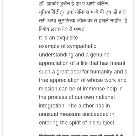
डॉ. झाकीर हुसेन हे एम ए आणी बर्लिन
युनिव्हर्सिटीतुन इकॉनॉमिक्स मध्ये पी एच डी होते
तरी अरब लुटारुंच्या जोक वर ते हसले नाहीत. हे
विशेष प्र्स्तावनेत ते म्हणता
It is an exquisite
example of sympathetic
understanding and a genuine
appreciation of a life that has meant
such a great deal for humanity and a
true appreciation of whose work and
mission can be of immense help in
the process of our own national
integration. The author has in
unusual measure succeeded in
entering the spirit of his subject.