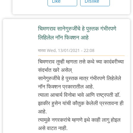
Like
Dislike
घाटावरचे
भट
चिमणराव सानेगुरुजींचे हे पुस्तक गंभीरपणे
लिहिलेल नॉन फिक्शन आहे
मारवा
Wed, 13/01/2021 - 22:08
चिमणराव तुम्ही म्हणता तसे कथे च्या कादंबरीच्या
संदर्भात खरे असेल्
सानेगुरुजींचे हे पुस्तक मात्र गंभीरपणे लिहेलेले
नॉन फिक्शन प्रकारातील आहे.
त्याला आचार्य विनोबा भावे आणि राष्ट्रपती डॉ.
झाकीर हुसेन यांची कौतुक केलेली प्रस्तावना ही
आहे.
त्यामुळे नगरकरांचे म्हणणे इथे काही लागु होइल
असे वाटत नाही.