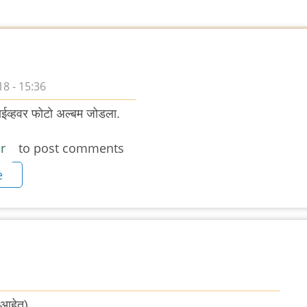
8 - 15:36
्राईव्हवर फोटो अल्बम जोडला.
r
to post comments
e
 आहेत)