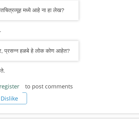
तचित्रव्यूह मध्ये आहे ना हा लेख?
.
, प्रसन्न हळबे हे लोक कोण आहेत?
ोते.
register
to post comments
Dislike