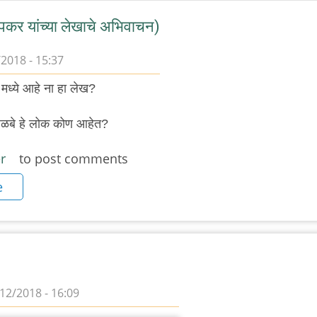
खोपकर यांच्या लेखाचे अभिवाचन)
/2018 - 15:37
 मध्ये आहे ना हा लेख?
हळबे हे लोक कोण आहेत?
r
to post comments
e
/12/2018 - 16:09