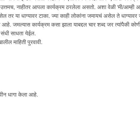
्तमच, नाहीतर आपला कार्यक्रम ठरलेला असतो. अशा वेळी 'मी/आम्ही 
ेल तर या धाग्यावर टाका. ज्या काही लोकांना जमायचं असेल ते धाग्यावर 
 आहे. जमल्यास कार्यक्रम कसा झाला याबद्दल चार शब्द जर त्यांपैकी कोण
ी संधी साधता येईल.
खालील माहिती पुरवावी.
वीन धागा केला आहे.