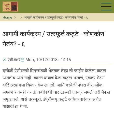
Skip
to
main
Home
आगामी कार्यक्रम / उत्स्फूर्त कट्टे - कोणकोण येतंय? - ६
content
आगामी कार्यक्रम / उत्स्फूर्त कट्टे - कोणकोण
येतंय? - ६
ऐसीअक्षरे
Mon, 10/12/2018 - 14:15
दरवेळी ऐसीवरची मित्रमंडळी भेटतात तेव्हा तो जाहीर केलेला कट्टा
असतोच असं नाही. कारण बऱ्याच वेळा कट्टा भरवणं, एकत्र भेटणं
वगैरे ठरवायला चिकार वेळ लागतो. आणि दरवेळी पंधरा वीस लोक
जमवणं शक्यही नसतं. कधीकधी चार टाळकी एकत्र जमली तरी मैफल
जमू शकते. असे उत्स्फूर्त, इंप्रॉम्प्च्यू कट्टे अधिक वारंवार व्हावेत
यासाठी हा धागा.