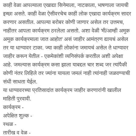
काही वेळा आपल्याला एखाद्या सिनेमाला, नाटकाला, भाषणाला जायची
इच्छा असते. काही वेळा ऐसीवरचेच काही लोक एखादा कार्यक्रम सादर
करणार असतील. आपल्या बरोबर कोणी जाणार असेल तर उत्तमच,
नाहीतर आपला कार्यक्रम ठरलेला असतो. अशा वेळी 'मी/आम्ही अमुक
अमुक कार्यक्रमाला जात आहोत' असं जाहीर आमंत्रण द्यायचं असेल
तर या धाग्यावर टाका. ज्या काही लोकांना जमायचं असेल ते धाग्यावर
जाहीर करून येतील - एकमेकांशी व्यनिसंपर्क करतील अशी अपेक्षा
आहे. जमल्यास कार्यक्रम कसा झाला याबद्दल चार शब्द जर त्यांपैकी
कोणी नंतर लिहिले तर ज्यांना यायला जमलं नाही त्यांनाही जळवण्याची
संधी साधता येईल.
या धाग्यावरच्या प्रतिसादांत कार्यक्रम जाहीर करणारांनी खालील
माहिती पुरवावी.
कार्यक्रम -
अपेक्षित शुल्क -
स्थळ -
तारीख व वेळ -