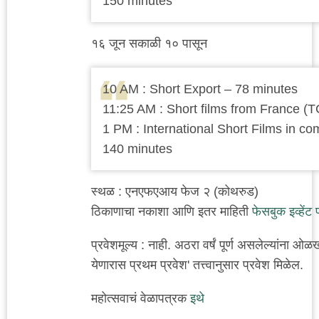
150 minutes
१६ जून सकाळी १० पासून
10 AM : Short Export – 78 minutes
11:25 AM : Short films from France (
1 PM : International Short Films in co
140 minutes
स्थळ : एनएफएआय फेज २ (कोथरुड)
ठिकाणाचा नकाशा आणि इतर माहिती
फेसबुक इव्हेंट
प्रवेशमूल्य : नाही. अठरा वर्षं पूर्ण असलेल्यांना 
येणारास प्रथम प्रवेश' तत्त्वानुसार प्रवेश मिळेल.
महोत्सवाचं वेळापत्रक
इथे