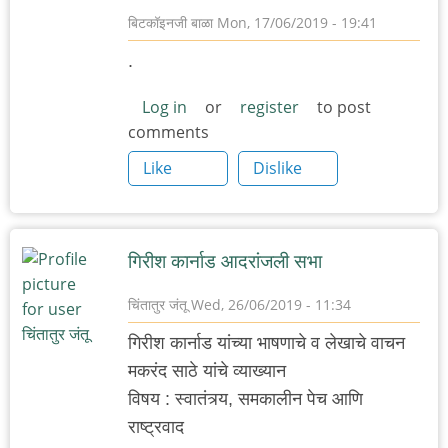
बिटकॉइनजी बाळा
Mon, 17/06/2019 - 19:41
.
Log in
or
register
to post
comments
Like
Dislike
गिरीश कार्नाड आदरांजली सभा
चिंतातुर जंतू
Wed, 26/06/2019 - 11:34
गिरीश कार्नाड यांच्या भाषणाचे व लेखाचे वाचन
मकरंद साठे यांचे व्याख्यान
विषय : स्वातंत्र्य, समकालीन पेच आणि
राष्ट्रवाद