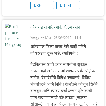
Like
Dislike
कोथरुडात वॉटरमार्क फिल्म क्लब
चिंतातुर जंतू
Mon, 23/09/2019 - 11:41
'वॉटरमार्क फिल्म क्लब' गेले काही महिने
कोथरुडात सुरू आहे. त्याविषयी :
नेटफ्लिक्स आणि इतर साधनांचा सुकाळ
असतानाही अनेक सिनेमे आपल्यापर्यंत पोहोचत
नाहीत. देशोदेशींचे विविध प्रकारचे, विविध
विषयांवरचे आणि विविध शैलींतले नवेजुने सिनेमे
दाखवून आणि त्यावर चर्चा करून प्रेक्षकांची
जाण वाढवण्यासाठी कोथरुडात (महात्मा
सोसायटीजवळ) हा फिल्म क्लब चालू केला आहे.