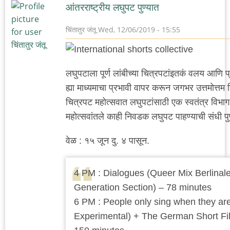
आंतरराष्ट्रीय लघुपट पुण्यात
अदिती
चिंतातुर जंतू
Wed, 12/06/2019 - 15:55
लघुपटाला पूर्ण लांबीच्या चित्रपटांइतकं वलय आणि 
ह्या माध्यमाचा प्रभावी वापर करून जगभर उत्तमोत्तम न
चित्रपट महोत्सवात लघुपटांसाठी एक स्वतंत्र विभ
महोत्सवांतले काही निवडक लघुपट पाहण्याची संधी पुण
वेळ : १५ जून दु. ४ पासून.
4 PM : Dialogues (Queer Mix Berlinal
Generation Section) – 78 minutes
6 PM : People only sing when they are
Experimental) + The German Short Fi