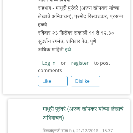
सहभाग - माधुरी पुरंदरे (अरुण खोपकर यांच्या
लेखाचे अभिवाचन), प्रमोद रिसवडकर, प्रसन्न
हळबे
रविवार २३ डिसेंबर सकाळी ११ ते १२:३०
सुदर्शन रंगमंच, शनिवार पेठ, पुणे
अधिक माहिती
इथे
Log in
or
register
to post
comments
Like
Dislike
माधुरी पुरंदरे (अरुण खोपकर यांच्या लेखाचे
अभिवाचन)
बिटकॉइनजी बाळा
Fri, 21/12/2018 - 15:37