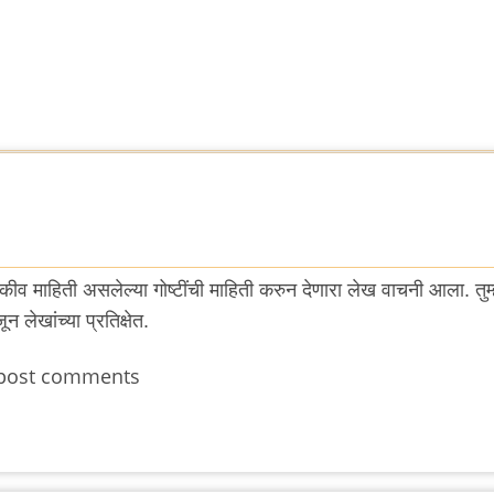
व माहिती असलेल्या गोष्टींची माहिती करुन देणारा लेख वाचनी आला. तुम्
 लेखांच्या प्रतिक्षेत.
post comments