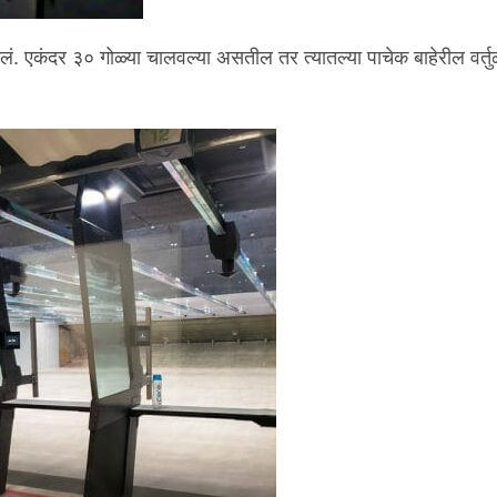
. एकंदर ३० गोळ्या चालवल्या असतील तर त्यातल्या पाचेक बाहेरील वर्तुळ