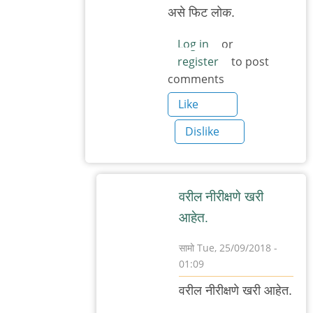
असे फिट लोक.
Log in
or
register
to post
comments
Like
Dislike
वरील नीरीक्षणे खरी
आहेत.
सामो
Tue, 25/09/2018 -
01:09
In
वरील नीरीक्षणे खरी आहेत.
reply