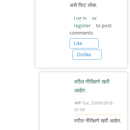
असे फिट लोक.
Log in
or
register
to post
comments
Like
Dislike
वरील नीरीक्षणे खरी
आहेत.
सामो
Tue, 25/09/2018 -
01:09
In
वरील नीरीक्षणे खरी आहेत.
reply