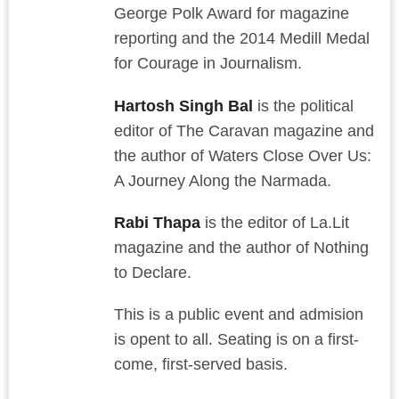
George Polk Award for magazine
reporting and the 2014 Medill Medal
for Courage in Journalism.
Hartosh Singh Bal
is the political
editor of The Caravan magazine and
the author of Waters Close Over Us:
A Journey Along the Narmada.
Rabi Thapa
is the editor of La.Lit
magazine and the author of Nothing
to Declare.
This is a public event and admision
is opent to all. Seating is on a first-
come, first-served basis.