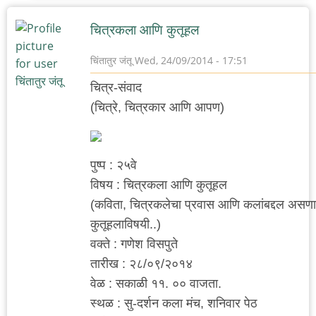
चित्रकला आणि कुतूहल
चिंतातुर जंतू
Wed, 24/09/2014 - 17:51
चित्र-संवाद
(चित्रे, चित्रकार आणि आपण)
पुष्प : २५वे
विषय : चित्रकला आणि कुतूहल
(कविता, चित्रकलेचा प्रवास आणि कलांबद्दल असणाऱ
कुतूहलाविषयी..)
वक्ते : गणेश विसपुते
तारीख : २८/०९/२०१४
वेळ : सकाळी ११. ०० वाजता.
स्थळ : सु-दर्शन कला मंच, शनिवार पेठ