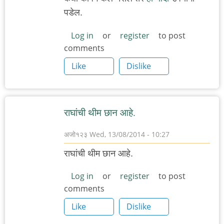
पडेल.
Log in
or
register
to post
comments
Like
Dislike
राघांची थीम छान आहे.
अजो१२३
Wed, 13/08/2014 - 10:27
राघांची थीम छान आहे.
Log in
or
register
to post
comments
Like
Dislike