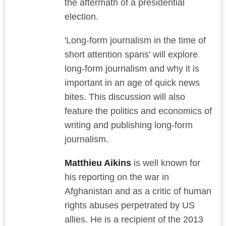
the aftermath of a presidential
election.
'Long-form journalism in the time of
short attention spans' will explore
long-form journalism and why it is
important in an age of quick news
bites. This discussion will also
feature the politics and economics of
writing and publishing long-form
journalism.
Matthieu Aikins
is well known for
his reporting on the war in
Afghanistan and as a critic of human
rights abuses perpetrated by US
allies. He is a recipient of the 2013