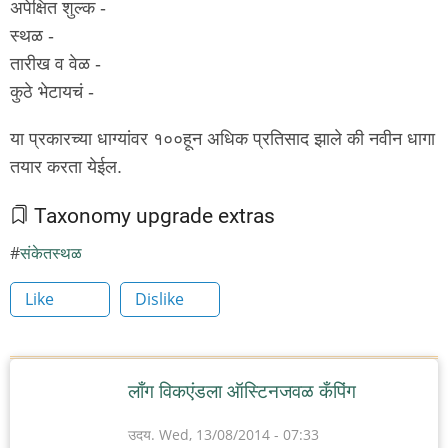
अपेक्षित शुल्क -
स्थळ -
तारीख व वेळ -
कुठे भेटायचं -
या प्रकारच्या धाग्यांवर १००हून अधिक प्रतिसाद झाले की नवीन धागा
तयार करता येईल.
Taxonomy upgrade extras
संकेतस्थळ
Like
Dislike
लाँग विकएंडला ऑस्टिनजवळ कँपिंग
उदय.
Wed, 13/08/2014 - 07:33