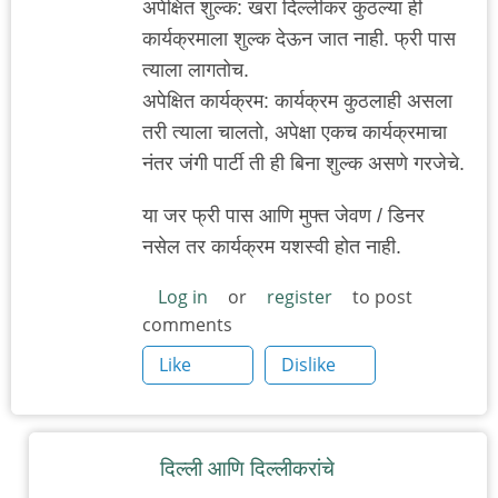
अपेक्षित शुल्क: खरा दिल्लीकर कुठल्या ही
कार्यक्रमाला शुल्क देऊन जात नाही. फ्री पास
त्याला लागतोच.
अपेक्षित कार्यक्रम: कार्यक्रम कुठलाही असला
तरी त्याला चालतो, अपेक्षा एकच कार्यक्रमाचा
नंतर जंगी पार्टी ती ही बिना शुल्क असणे गरजेचे.
या जर फ्री पास आणि मुफ्त जेवण / डिनर
नसेल तर कार्यक्रम यशस्वी होत नाही.
Log in
or
register
to post
comments
Like
Dislike
दिल्ली आणि दिल्लीकरांचे