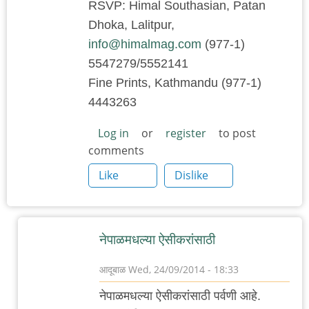
RSVP: Himal Southasian, Patan
Dhoka, Lalitpur,
info@himalmag.com
(977-1)
5547279/5552141
Fine Prints, Kathmandu (977-1)
4443263
Log in
or
register
to post
comments
Like
Dislike
नेपाळमधल्या ऐसीकरांसाठी
आदूबाळ
Wed, 24/09/2014 - 18:33
In
नेपाळमधल्या ऐसीकरांसाठी पर्वणी आहे.
reply