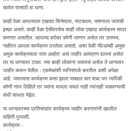
व्हावेत यासाठी हा धागा.
काही वेळा आपल्याला एखाद्या सिनेमाला, नाटकाला, भाषणाला जायची
इच्छा असते. काही वेळा ऐसीवरचेच काही लोक एखादा कार्यक्रम सादर
करणार असतील. आपल्या बरोबर कोणी जाणार असेल तर उत्तमच,
नाहीतर आपला कार्यक्रम ठरलेला असतो. अशा वेळी 'मी/आम्ही अमुक
अमुक कार्यक्रमाला जात आहोत' असं जाहीर आमंत्रण द्यायचं असेल
तर या धाग्यावर टाका. ज्या काही लोकांना जमायचं असेल ते धाग्यावर
जाहीर करून येतील - एकमेकांशी व्यनिसंपर्क करतील अशी अपेक्षा
आहे. जमल्यास कार्यक्रम कसा झाला याबद्दल चार शब्द जर त्यांपैकी
कोणी नंतर लिहिले तर ज्यांना यायला जमलं नाही त्यांनाही जळवण्याची
संधी साधता येईल.
या धाग्यावरच्या प्रतिसादांत कार्यक्रम जाहीर करणारांनी खालील
माहिती पुरवावी.
कार्यक्रम -