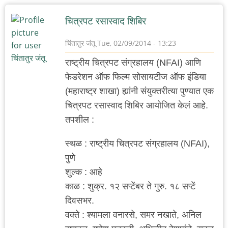
चित्रपट रसास्वाद शिबिर
चिंतातुर जंतू
Tue, 02/09/2014 - 13:23
राष्ट्रीय चित्रपट संग्रहालय (NFAI) आणि
फेडरेशन ऑफ फिल्म सोसायटीज ऑफ इंडिया
(महाराष्ट्र शाखा) ह्यांनी संयुक्तरीत्या पुण्यात एक
चित्रपट रसास्वाद शिबिर आयोजित केलं आहे.
तपशील :
स्थळ : राष्ट्रीय चित्रपट संग्रहालय (NFAI),
पुणे
शुल्क : आहे
काळ : शुक्र. १२ सप्टेंबर ते गुरु. १८ सप्टें
दिवसभर.
वक्ते : श्यामला वनारसे, समर नखाते, अनिल