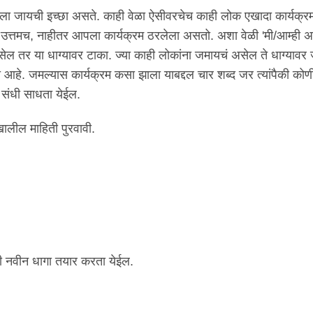
ाला जायची इच्छा असते. काही वेळा ऐसीवरचेच काही लोक एखादा कार्यक्र
्तमच, नाहीतर आपला कार्यक्रम ठरलेला असतो. अशा वेळी 'मी/आम्ही 
ेल तर या धाग्यावर टाका. ज्या काही लोकांना जमायचं असेल ते धाग्यावर 
 आहे. जमल्यास कार्यक्रम कसा झाला याबद्दल चार शब्द जर त्यांपैकी कोण
ी संधी साधता येईल.
खालील माहिती पुरवावी.
की नवीन धागा तयार करता येईल.