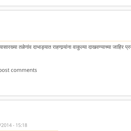
ासारख्या तळेगांव दाभाड्यात राहणार्‍यांना वाकुल्या दाखवण्याच्या जाहिर प्र
post comments
2014 - 15:18