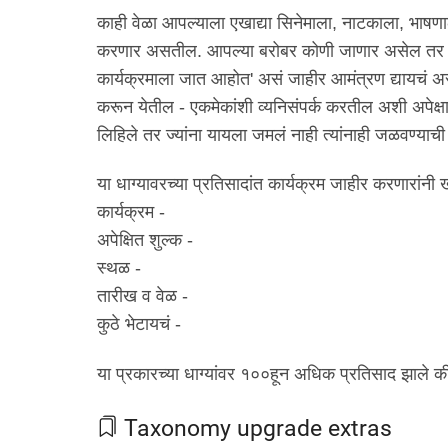
काही वेळा आपल्याला एखाद्या सिनेमाला, नाटकाला, भाषण
करणार असतील. आपल्या बरोबर कोणी जाणार असेल तर उत
कार्यक्रमाला जात आहोत' असं जाहीर आमंत्रण द्यायचं अस
करून येतील - एकमेकांशी व्यनिसंपर्क करतील अशी अपेक्षा
लिहिले तर ज्यांना यायला जमलं नाही त्यांनाही जळवण्याच
या धाग्यावरच्या प्रतिसादांत कार्यक्रम जाहीर करणारांनी 
कार्यक्रम -
अपेक्षित शुल्क -
स्थळ -
तारीख व वेळ -
कुठे भेटायचं -
या प्रकारच्या धाग्यांवर १००हून अधिक प्रतिसाद झाले 
Taxonomy upgrade extras