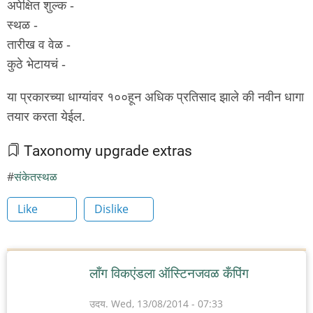
अपेक्षित शुल्क -
स्थळ -
तारीख व वेळ -
कुठे भेटायचं -
या प्रकारच्या धाग्यांवर १००हून अधिक प्रतिसाद झाले की नवीन धागा
तयार करता येईल.
Taxonomy upgrade extras
संकेतस्थळ
Like
Dislike
लाँग विकएंडला ऑस्टिनजवळ कँपिंग
उदय.
Wed, 13/08/2014 - 07:33