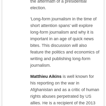
the aftermath of a presidential
election.
'Long-form journalism in the time of
short attention spans' will explore
long-form journalism and why it is
important in an age of quick news
bites. This discussion will also
feature the politics and economics of
writing and publishing long-form
journalism.
Matthieu Aikins
is well known for
his reporting on the war in
Afghanistan and as a critic of human
rights abuses perpetrated by US
allies. He is a recipient of the 2013