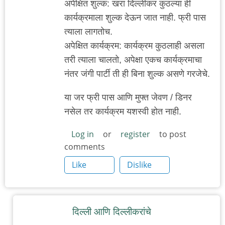
अपेक्षित शुल्क: खरा दिल्लीकर कुठल्या ही
कार्यक्रमाला शुल्क देऊन जात नाही. फ्री पास
त्याला लागतोच.
अपेक्षित कार्यक्रम: कार्यक्रम कुठलाही असला
तरी त्याला चालतो, अपेक्षा एकच कार्यक्रमाचा
नंतर जंगी पार्टी ती ही बिना शुल्क असणे गरजेचे.
या जर फ्री पास आणि मुफ्त जेवण / डिनर
नसेल तर कार्यक्रम यशस्वी होत नाही.
Log in
or
register
to post
comments
Like
Dislike
दिल्ली आणि दिल्लीकरांचे