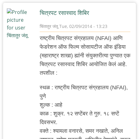
चित्रपट रसास्वाद शिबिर
चिंतातुर जंतू
Tue, 02/09/2014 - 13:23
राष्ट्रीय चित्रपट संग्रहालय (NFAI) आणि
फेडरेशन ऑफ फिल्म सोसायटीज ऑफ इंडिया
(महाराष्ट्र शाखा) ह्यांनी संयुक्तरीत्या पुण्यात एक
चित्रपट रसास्वाद शिबिर आयोजित केलं आहे.
तपशील :
स्थळ : राष्ट्रीय चित्रपट संग्रहालय (NFAI),
पुणे
शुल्क : आहे
काळ : शुक्र. १२ सप्टेंबर ते गुरु. १८ सप्टें
दिवसभर.
वक्ते : श्यामला वनारसे, समर नखाते, अनिल