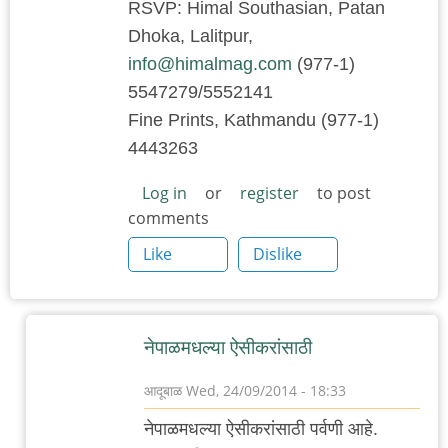
RSVP: Himal Southasian, Patan
Dhoka, Lalitpur,
info@himalmag.com
(977-1)
5547279/5552141
Fine Prints, Kathmandu (977-1)
4443263
Log in
or
register
to post
comments
Like
Dislike
नेपाळमधल्या ऐसीकरांसाठी
आदूबाळ
Wed, 24/09/2014 - 18:33
In
नेपाळमधल्या ऐसीकरांसाठी पर्वणी आहे.
reply