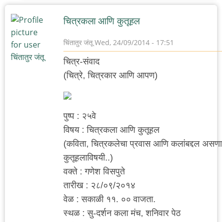
चित्रकला आणि कुतूहल
चिंतातुर जंतू
Wed, 24/09/2014 - 17:51
चित्र-संवाद
(चित्रे, चित्रकार आणि आपण)
पुष्प : २५वे
विषय : चित्रकला आणि कुतूहल
(कविता, चित्रकलेचा प्रवास आणि कलांबद्दल असणाऱ
कुतूहलाविषयी..)
वक्ते : गणेश विसपुते
तारीख : २८/०९/२०१४
वेळ : सकाळी ११. ०० वाजता.
स्थळ : सु-दर्शन कला मंच, शनिवार पेठ