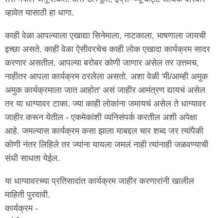
व्हावेत यासाठी हा धागा.
काही वेळा आपल्याला एखाद्या सिनेमाला, नाटकाला, भाषणाला जायची
इच्छा असते. काही वेळा ऐसीवरचेच काही लोक एखादा कार्यक्रम सादर
करणार असतील. आपल्या बरोबर कोणी जाणार असेल तर उत्तमच,
नाहीतर आपला कार्यक्रम ठरलेला असतो. अशा वेळी 'मी/आम्ही अमुक
अमुक कार्यक्रमाला जात आहोत' असं जाहीर आमंत्रण द्यायचं असेल
तर या धाग्यावर टाका. ज्या काही लोकांना जमायचं असेल ते धाग्यावर
जाहीर करून येतील - एकमेकांशी व्यनिसंपर्क करतील अशी अपेक्षा
आहे. जमल्यास कार्यक्रम कसा झाला याबद्दल चार शब्द जर त्यांपैकी
कोणी नंतर लिहिले तर ज्यांना यायला जमलं नाही त्यांनाही जळवण्याची
संधी साधता येईल.
या धाग्यावरच्या प्रतिसादांत कार्यक्रम जाहीर करणारांनी खालील
माहिती पुरवावी.
कार्यक्रम -