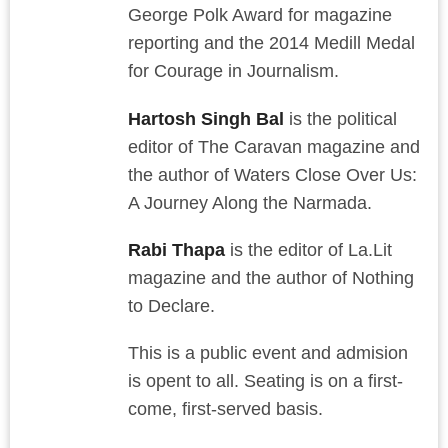
George Polk Award for magazine
reporting and the 2014 Medill Medal
for Courage in Journalism.
Hartosh Singh Bal
is the political
editor of The Caravan magazine and
the author of Waters Close Over Us:
A Journey Along the Narmada.
Rabi Thapa
is the editor of La.Lit
magazine and the author of Nothing
to Declare.
This is a public event and admision
is opent to all. Seating is on a first-
come, first-served basis.