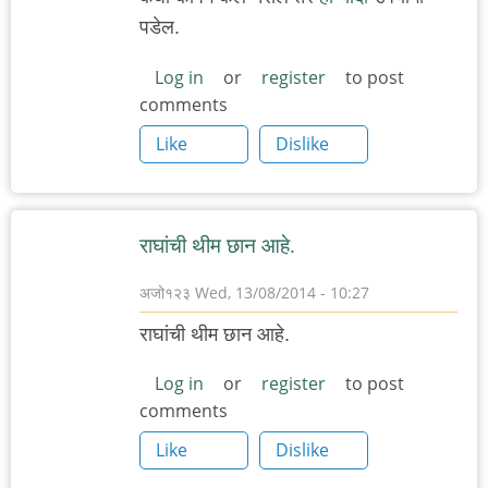
पडेल.
Log in
or
register
to post
comments
Like
Dislike
राघांची थीम छान आहे.
अजो१२३
Wed, 13/08/2014 - 10:27
राघांची थीम छान आहे.
Log in
or
register
to post
comments
Like
Dislike