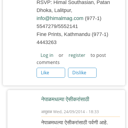
RSVP: Himal Southasian, Patan
Dhoka, Lalitpur,
info@himalmag.com
(977-1)
5547279/5552141
Fine Prints, Kathmandu (977-1)
4443263
Log in
or
register
to post
comments
Like
Dislike
नेपाळमधल्या ऐसीकरांसाठी
आदूबाळ
Wed, 24/09/2014 - 18:33
In
नेपाळमधल्या ऐसीकरांसाठी पर्वणी आहे.
reply