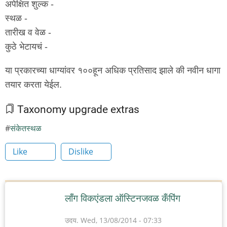
अपेक्षित शुल्क -
स्थळ -
तारीख व वेळ -
कुठे भेटायचं -
या प्रकारच्या धाग्यांवर १००हून अधिक प्रतिसाद झाले की नवीन धागा
तयार करता येईल.
Taxonomy upgrade extras
संकेतस्थळ
Like
Dislike
लाँग विकएंडला ऑस्टिनजवळ कँपिंग
उदय.
Wed, 13/08/2014 - 07:33