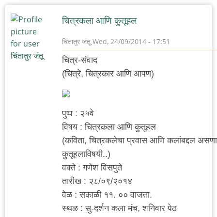
चित्रकला आणि कुतूहल
चिंतातुर जंतू
Wed, 24/09/2014 - 17:51
चित्र-संवाद
(चित्रे, चित्रकार आणि आपण)
पुष्प : २५वे
विषय : चित्रकला आणि कुतूहल
(कविता, चित्रकलेचा प्रवास आणि कलांबद्दल असणाऱ
कुतूहलाविषयी..)
वक्ते : गणेश विसपुते
तारीख : २८/०९/२०१४
वेळ : सकाळी ११. ०० वाजता.
स्थळ : सु-दर्शन कला मंच, शनिवार पेठ