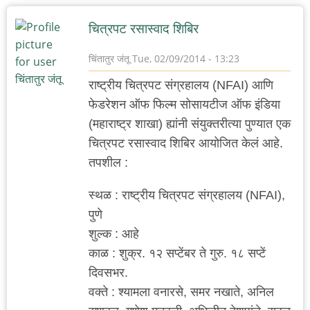
चित्रपट रसास्वाद शिबिर
चिंतातुर जंतू
Tue, 02/09/2014 - 13:23
राष्ट्रीय चित्रपट संग्रहालय (NFAI) आणि
फेडरेशन ऑफ फिल्म सोसायटीज ऑफ इंडिया
(महाराष्ट्र शाखा) ह्यांनी संयुक्तरीत्या पुण्यात एक
चित्रपट रसास्वाद शिबिर आयोजित केलं आहे.
तपशील :
स्थळ : राष्ट्रीय चित्रपट संग्रहालय (NFAI),
पुणे
शुल्क : आहे
काळ : शुक्र. १२ सप्टेंबर ते गुरु. १८ सप्टें
दिवसभर.
वक्ते : श्यामला वनारसे, समर नखाते, अनिल