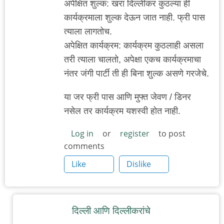
अपेक्षित शुल्क: खरा दिल्लीकर कुठल्या ही
कार्यक्रमाला शुल्क देऊन जात नाही. फ्री पास
त्याला लागतोच.
अपेक्षित कार्यक्रम: कार्यक्रम कुठलाही असला
तरी त्याला चालतो, अपेक्षा एकच कार्यक्रमाचा
नंतर जंगी पार्टी ती ही बिना शुल्क असणे गरजेचे.
या जर फ्री पास आणि मुफ्त जेवण / डिनर
नसेल तर कार्यक्रम यशस्वी होत नाही.
Log in
or
register
to post
comments
Like
Dislike
दिल्ली आणि दिल्लीकरांचे