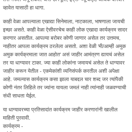
व्हावेत यासाठी हा धागा.
काही वेळा आपल्याला एखाद्या सिनेमाला, नाटकाला, भाषणाला जायची
इच्छा असते. काही वेळा ऐसीवरचेच काही लोक एखादा कार्यक्रम सादर
करणार असतील. आपल्या बरोबर कोणी जाणार असेल तर उत्तमच,
नाहीतर आपला कार्यक्रम ठरलेला असतो. अशा वेळी 'मी/आम्ही अमुक
अमुक कार्यक्रमाला जात आहोत' असं जाहीर आमंत्रण द्यायचं असेल
तर या धाग्यावर टाका. ज्या काही लोकांना जमायचं असेल ते धाग्यावर
जाहीर करून येतील - एकमेकांशी व्यनिसंपर्क करतील अशी अपेक्षा
आहे. जमल्यास कार्यक्रम कसा झाला याबद्दल चार शब्द जर त्यांपैकी
कोणी नंतर लिहिले तर ज्यांना यायला जमलं नाही त्यांनाही जळवण्याची
संधी साधता येईल.
या धाग्यावरच्या प्रतिसादांत कार्यक्रम जाहीर करणारांनी खालील
माहिती पुरवावी.
कार्यक्रम -