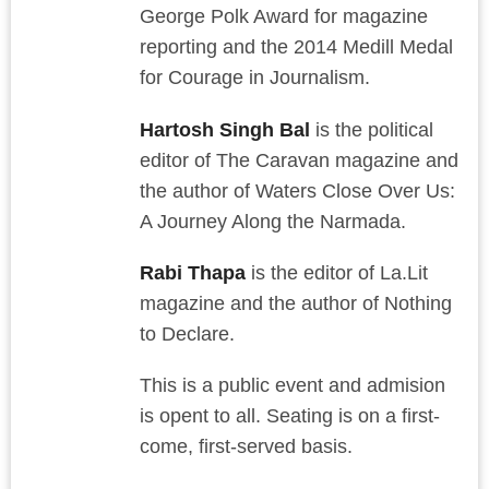
George Polk Award for magazine
reporting and the 2014 Medill Medal
for Courage in Journalism.
Hartosh Singh Bal
is the political
editor of The Caravan magazine and
the author of Waters Close Over Us:
A Journey Along the Narmada.
Rabi Thapa
is the editor of La.Lit
magazine and the author of Nothing
to Declare.
This is a public event and admision
is opent to all. Seating is on a first-
come, first-served basis.