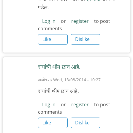
पडेल.
Log in
or
register
to post
comments
Like
Dislike
राघांची थीम छान आहे.
अजो१२३
Wed, 13/08/2014 - 10:27
राघांची थीम छान आहे.
Log in
or
register
to post
comments
Like
Dislike