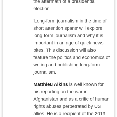
the aftermath of a presidential
election.
'Long-form journalism in the time of
short attention spans' will explore
long-form journalism and why it is
important in an age of quick news
bites. This discussion will also
feature the politics and economics of
writing and publishing long-form
journalism.
Matthieu Aikins
is well known for
his reporting on the war in
Afghanistan and as a critic of human
rights abuses perpetrated by US
allies. He is a recipient of the 2013