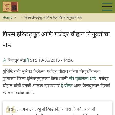
Skip
to
main
Home
फिल्म इस्टिट्यूट आणि गजेंद्र चौहान नियुक्तीचा वाद
content
फिल्म इस्टिट्यूट आणि गजेंद्र चौहान नियुक्तीचा
वाद
चिंतातुर जंतू
Sat, 13/06/2015 - 14:56
युधिष्ठिराची भूमिका केलेल्या गजेंद्र चौहान यांच्या नियुक्तीवरून
पुण्याच्या फिल्म इन्स्टिट्यूटच्या विद्यार्थ्यांनी
संप पुकारला आहे
. गजेंद्र
चौहान यांची वेगळी ओळख दाखवणारं
हे पोस्ट
आज फेसबुकवर दिसलं.
त्यातला वेधक भाग -
वासना, जंगल लव, खुली खिड़की, आवारा ज़िंदगी, जवानी