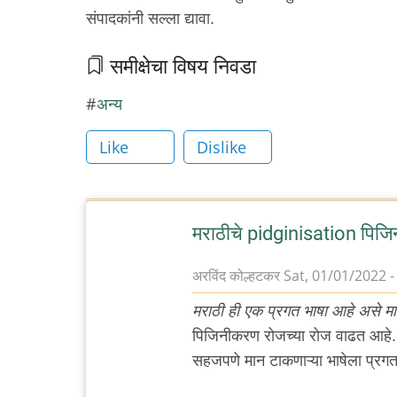
संपादकांनी सल्ला द्यावा.
समीक्षेचा विषय निवडा
अन्य
Like
Dislike
मराठीचे pidginisation पिज
अरविंद कोल्हटकर
Sat, 01/01/2022 -
मराठी ही एक प्रगत भाषा आहे असे मा
पिजिनीकरण रोजच्या रोज वाढत आहे. उ
सहजपणे मान टाकणाऱ्या भाषेला प्रगत