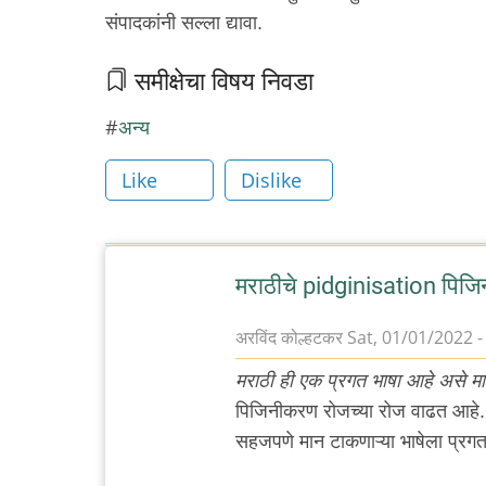
संपादकांनी सल्ला द्यावा.
समीक्षेचा विषय निवडा
अन्य
Like
Dislike
मराठीचे pidginisation पिज
अरविंद कोल्हटकर
Sat, 01/01/2022 -
मराठी ही एक प्रगत भाषा आहे असे मा
पिजिनीकरण रोजच्या रोज वाढत आहे. उ
सहजपणे मान टाकणाऱ्या भाषेला प्रगत