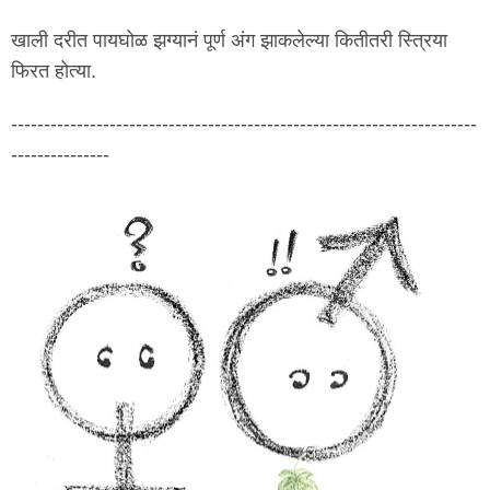
खाली दरीत पायघोळ झग्यानं पूर्ण अंग झाकलेल्या कितीतरी स्त्रिया
फिरत होत्या.
-----------------------------------------------------------------------
---------------