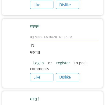
Like
Dislike
मस्त!!!
घनु
Mon, 13/10/2014 - 18:28
:D
मस्त!!!
Log in
or
register
to post
comments
Like
Dislike
मस्त !