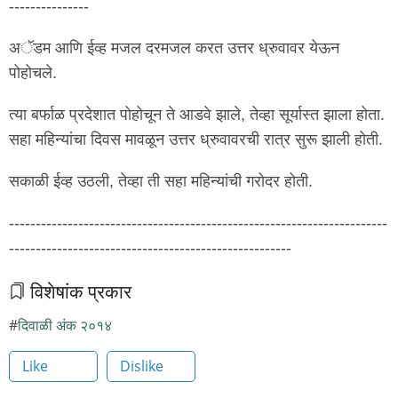
---------------
अॅडम आणि ईव्ह मजल दरमजल करत उत्तर ध्रुवावर येऊन
पोहोचले.
त्या बर्फाळ प्रदेशात पोहोचून ते आडवे झाले, तेव्हा सूर्यास्त झाला होता.
सहा महिन्यांचा दिवस मावळून उत्तर ध्रुवावरची रात्र सुरू झाली होती.
सकाळी ईव्ह उठली, तेव्हा ती सहा महिन्यांची गरोदर होती.
-----------------------------------------------------------------------
-----------------------------------------------------
विशेषांक प्रकार
दिवाळी अंक २०१४
Like
Dislike