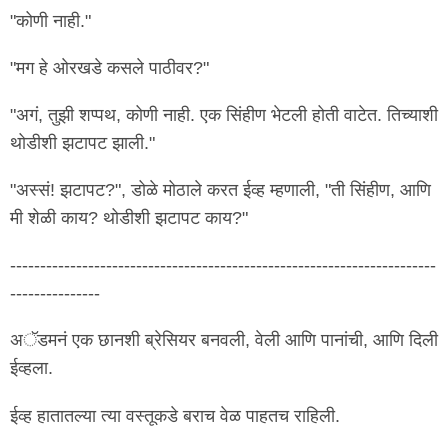
"कोणी नाही."
"मग हे ओरखडे कसले पाठीवर?"
"अगं, तुझी शप्पथ, कोणी नाही. एक सिंहीण भेटली होती वाटेत. तिच्याशी
थोडीशी झटापट झाली."
"अस्सं! झटापट?", डोळे मोठाले करत ईव्ह म्हणाली, "ती सिंहीण, आणि
मी शेळी काय? थोडीशी झटापट काय?"
-----------------------------------------------------------------------
---------------
अॅडमनं एक छानशी ब्रेसियर बनवली, वेली आणि पानांची, आणि दिली
ईव्हला.
ईव्ह हातातल्या त्या वस्तूकडे बराच वेळ पाहतच राहिली.