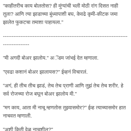
"काहीतरीच काय बोलतोस? ही मुंग्यांची भली मोठी रांग दिसत नाही
तुला? आणि त्या झाडाच्या बुंध्यापाशी बघ, केवढे कृमी-कीटक जमा
झालेत फुकटचा तमाशा पाहायला."
-----------------------------------------------------------------------
---------------
"मी अगदी बोअर झालोय." अॅडम जांभई देत म्हणाला.
"एवढा कशानं बोअर झालायस?" ईव्हनं विचारलं.
"अगं, ही तीच तीच झाडं, तेच तेच प्राणी आणि तुझं तेच तेच शरीर. हे
सर्व रोजच्या रोज बघून बोअर झालोय मी."
"मग काय, आता मी नाचू म्हणतोस तुझ्यासमोर?" ईव्ह त्याच्यासमोर हात
नाचवत म्हणाली.
"अशी किती वेळ नाचशील?"