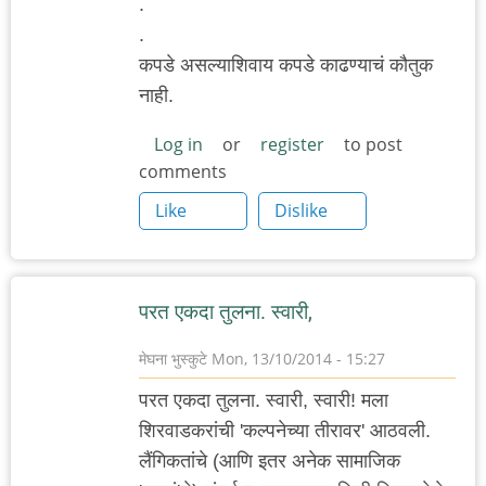
.
.
कपडे असल्याशिवाय कपडे काढण्याचं कौतुक
नाही.
Log in
or
register
to post
comments
Like
Dislike
परत एकदा तुलना. स्वारी,
मेघना भुस्कुटे
Mon, 13/10/2014 - 15:27
परत एकदा तुलना. स्वारी, स्वारी! मला
शिरवाडकरांची 'कल्पनेच्या तीरावर' आठवली.
लैंगिकतांचे (आणि इतर अनेक सामाजिक