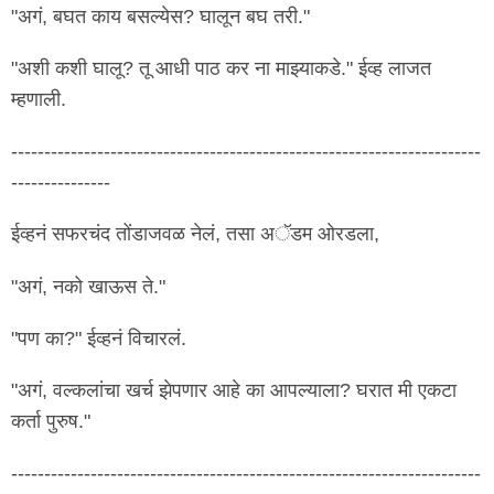
"अगं, बघत काय बसल्येस? घालून बघ तरी."
"अशी कशी घालू? तू आधी पाठ कर ना माझ्याकडे." ईव्ह लाजत
म्हणाली.
-----------------------------------------------------------------------
---------------
ईव्हनं सफरचंद तोंडाजवळ नेलं, तसा अॅडम ओरडला,
"अगं, नको खाऊस ते."
"पण का?" ईव्हनं विचारलं.
"अगं, वल्कलांचा खर्च झेपणार आहे का आपल्याला? घरात मी एकटा
कर्ता पुरुष."
-----------------------------------------------------------------------