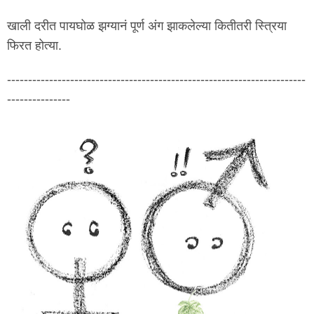
खाली दरीत पायघोळ झग्यानं पूर्ण अंग झाकलेल्या कितीतरी स्त्रिया
फिरत होत्या.
-----------------------------------------------------------------------
---------------