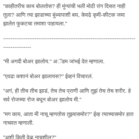
"काहीतरीच काय बोलतोस? ही मुंग्यांची भली मोठी रांग दिसत नाही
तुला? आणि त्या झाडाच्या बुंध्यापाशी बघ, केवढे कृमी-कीटक जमा
झालेत फुकटचा तमाशा पाहायला."
-----------------------------------------------------------------------
---------------
"मी अगदी बोअर झालोय." अॅडम जांभई देत म्हणाला.
"एवढा कशानं बोअर झालायस?" ईव्हनं विचारलं.
"अगं, ही तीच तीच झाडं, तेच तेच प्राणी आणि तुझं तेच तेच शरीर. हे
सर्व रोजच्या रोज बघून बोअर झालोय मी."
"मग काय, आता मी नाचू म्हणतोस तुझ्यासमोर?" ईव्ह त्याच्यासमोर हात
नाचवत म्हणाली.
"अशी किती वेळ नाचशील?"