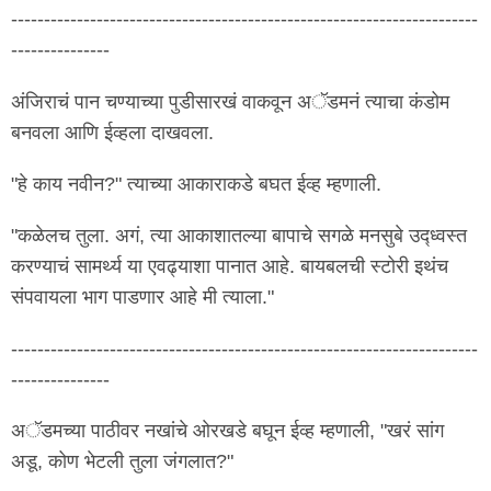
-----------------------------------------------------------------------
---------------
अंजिराचं पान चण्याच्या पुडीसारखं वाकवून अॅडमनं त्याचा कंडोम
बनवला आणि ईव्हला दाखवला.
"हे काय नवीन?" त्याच्या आकाराकडे बघत ईव्ह म्हणाली.
"कळेलच तुला. अगं, त्या आकाशातल्या बापाचे सगळे मनसुबे उद्ध्वस्त
करण्याचं सामर्थ्य या एवढ्याशा पानात आहे. बायबलची स्टोरी इथंच
संपवायला भाग पाडणार आहे मी त्याला."
-----------------------------------------------------------------------
---------------
अॅडमच्या पाठीवर नखांचे ओरखडे बघून ईव्ह म्हणाली, "खरं सांग
अडू, कोण भेटली तुला जंगलात?"