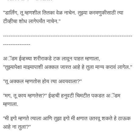
"डार्लिंग, तू म्हणशील तितका वेळ नाचेन. तुझ्या करमणुकीसाठी त्या
टीव्हीचा शोध लागेपर्यंत नाचेन."
-----------------------------------------------------------------------
---------------
अॅडम ईव्हच्या शरीराकडे टक लावून पाहत म्हणाला,
"तुझ्यापेक्षा माझ्यापाशी अक्कल जास्त आहे हे तुला मान्य करावं लागेल."
"तू अक्कल म्हणतोस होय त्या अवयवाला?"
"मग, तू काय म्हणतेस?" ईव्हची हनुवटी चिमटीत पकडत अॅडम
म्हणाला.
"मी इगो म्हणते त्याला आणि तुझा इगो मी क्षणात उतरवू शकते हे ठाऊक
आहे ना तुला?"