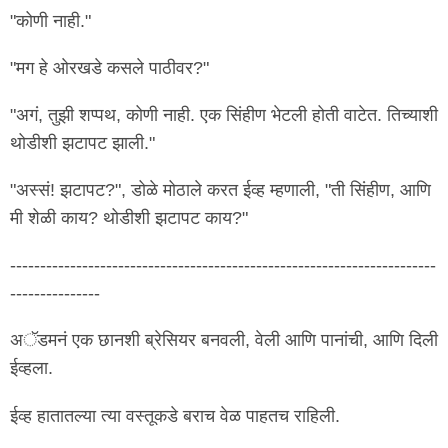
"कोणी नाही."
"मग हे ओरखडे कसले पाठीवर?"
"अगं, तुझी शप्पथ, कोणी नाही. एक सिंहीण भेटली होती वाटेत. तिच्याशी
थोडीशी झटापट झाली."
"अस्सं! झटापट?", डोळे मोठाले करत ईव्ह म्हणाली, "ती सिंहीण, आणि
मी शेळी काय? थोडीशी झटापट काय?"
-----------------------------------------------------------------------
---------------
अॅडमनं एक छानशी ब्रेसियर बनवली, वेली आणि पानांची, आणि दिली
ईव्हला.
ईव्ह हातातल्या त्या वस्तूकडे बराच वेळ पाहतच राहिली.