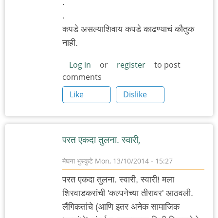
.
.
कपडे असल्याशिवाय कपडे काढण्याचं कौतुक
नाही.
Log in
or
register
to post
comments
Like
Dislike
परत एकदा तुलना. स्वारी,
मेघना भुस्कुटे
Mon, 13/10/2014 - 15:27
परत एकदा तुलना. स्वारी, स्वारी! मला
शिरवाडकरांची 'कल्पनेच्या तीरावर' आठवली.
लैंगिकतांचे (आणि इतर अनेक सामाजिक