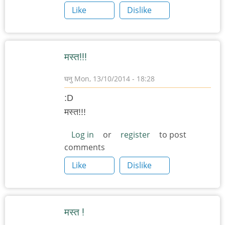
Like
Dislike
मस्त!!!
घनु
Mon, 13/10/2014 - 18:28
:D
मस्त!!!
Log in
or
register
to post
comments
Like
Dislike
मस्त !