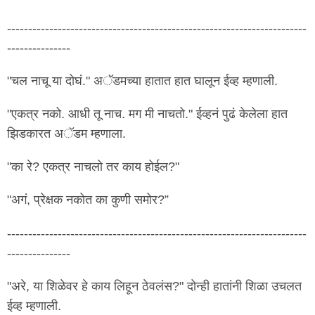
-----------------------------------------------------------------------
---------------
"चल नाचू या दोघं." अॅडमच्या हातात हात घालून ईव्ह म्हणाली.
"एकत्र नको. आधी तू नाच. मग मी नाचतो." ईव्हनं पुढं केलेला हात
झिडकारत अॅडम म्हणाला.
"का रे? एकत्र नाचलो तर काय होईल?"
"अगं, प्रेक्षक नकोत का कुणी समोर?”
-----------------------------------------------------------------------
---------------
"अरे, या शिळेवर हे काय लिहून ठेवलंस?" दोन्ही हातांनी शिळा उचलत
ईव्ह म्हणाली.