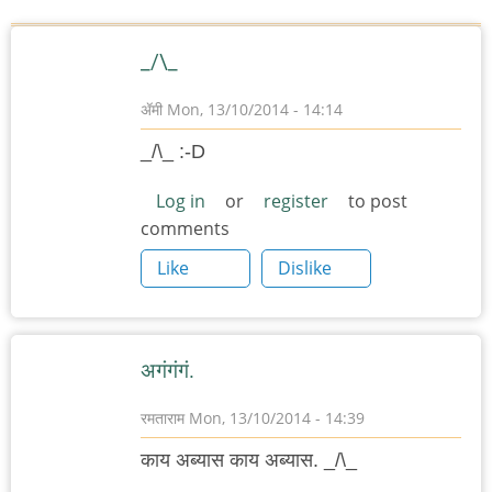
_/\_
ॲमी
Mon, 13/10/2014 - 14:14
_/\_ :-D
Log in
or
register
to post
comments
Like
Dislike
अगंगंगं.
रमताराम
Mon, 13/10/2014 - 14:39
काय अब्यास काय अब्यास. _/\_