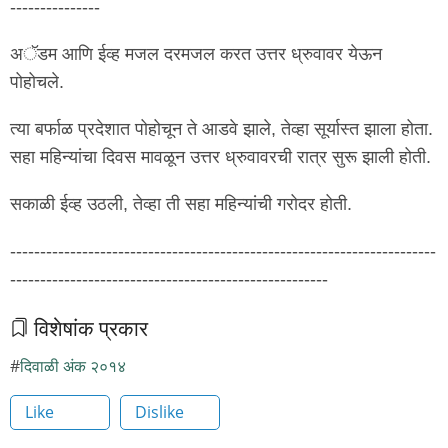
---------------
अॅडम आणि ईव्ह मजल दरमजल करत उत्तर ध्रुवावर येऊन
पोहोचले.
त्या बर्फाळ प्रदेशात पोहोचून ते आडवे झाले, तेव्हा सूर्यास्त झाला होता.
सहा महिन्यांचा दिवस मावळून उत्तर ध्रुवावरची रात्र सुरू झाली होती.
सकाळी ईव्ह उठली, तेव्हा ती सहा महिन्यांची गरोदर होती.
-----------------------------------------------------------------------
-----------------------------------------------------
विशेषांक प्रकार
दिवाळी अंक २०१४
Like
Dislike