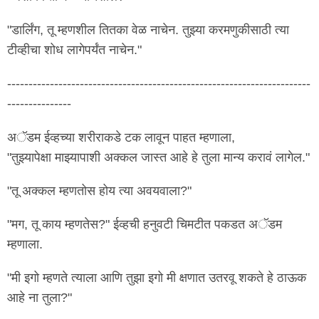
"डार्लिंग, तू म्हणशील तितका वेळ नाचेन. तुझ्या करमणुकीसाठी त्या
टीव्हीचा शोध लागेपर्यंत नाचेन."
-----------------------------------------------------------------------
---------------
अॅडम ईव्हच्या शरीराकडे टक लावून पाहत म्हणाला,
"तुझ्यापेक्षा माझ्यापाशी अक्कल जास्त आहे हे तुला मान्य करावं लागेल."
"तू अक्कल म्हणतोस होय त्या अवयवाला?"
"मग, तू काय म्हणतेस?" ईव्हची हनुवटी चिमटीत पकडत अॅडम
म्हणाला.
"मी इगो म्हणते त्याला आणि तुझा इगो मी क्षणात उतरवू शकते हे ठाऊक
आहे ना तुला?"