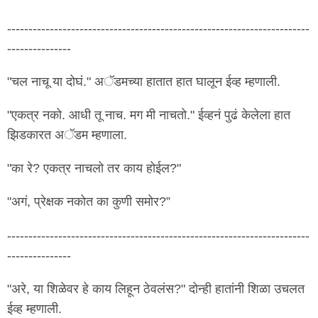
-----------------------------------------------------------------------
---------------
"चल नाचू या दोघं." अॅडमच्या हातात हात घालून ईव्ह म्हणाली.
"एकत्र नको. आधी तू नाच. मग मी नाचतो." ईव्हनं पुढं केलेला हात
झिडकारत अॅडम म्हणाला.
"का रे? एकत्र नाचलो तर काय होईल?"
"अगं, प्रेक्षक नकोत का कुणी समोर?”
-----------------------------------------------------------------------
---------------
"अरे, या शिळेवर हे काय लिहून ठेवलंस?" दोन्ही हातांनी शिळा उचलत
ईव्ह म्हणाली.