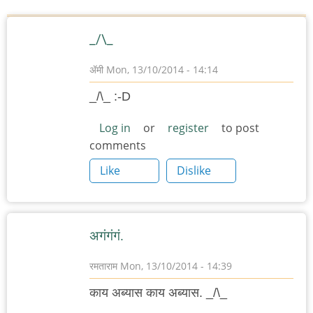
_/\_
ॲमी
Mon, 13/10/2014 - 14:14
_/\_ :-D
Log in
or
register
to post
comments
Like
Dislike
अगंगंगं.
रमताराम
Mon, 13/10/2014 - 14:39
काय अब्यास काय अब्यास. _/\_