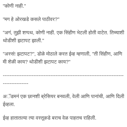
"कोणी नाही."
"मग हे ओरखडे कसले पाठीवर?"
"अगं, तुझी शप्पथ, कोणी नाही. एक सिंहीण भेटली होती वाटेत. तिच्याशी
थोडीशी झटापट झाली."
"अस्सं! झटापट?", डोळे मोठाले करत ईव्ह म्हणाली, "ती सिंहीण, आणि
मी शेळी काय? थोडीशी झटापट काय?"
-----------------------------------------------------------------------
---------------
अॅडमनं एक छानशी ब्रेसियर बनवली, वेली आणि पानांची, आणि दिली
ईव्हला.
ईव्ह हातातल्या त्या वस्तूकडे बराच वेळ पाहतच राहिली.