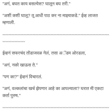
"अगं, बघत काय बसल्येस? घालून बघ तरी."
"अशी कशी घालू? तू आधी पाठ कर ना माझ्याकडे." ईव्ह लाजत
म्हणाली.
-----------------------------------------------------------------------
---------------
ईव्हनं सफरचंद तोंडाजवळ नेलं, तसा अॅडम ओरडला,
"अगं, नको खाऊस ते."
"पण का?" ईव्हनं विचारलं.
"अगं, वल्कलांचा खर्च झेपणार आहे का आपल्याला? घरात मी एकटा
कर्ता पुरुष."
-----------------------------------------------------------------------