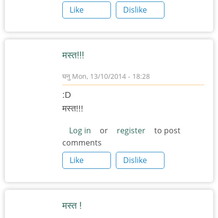
Like
Dislike
मस्त!!!
घनु
Mon, 13/10/2014 - 18:28
:D
मस्त!!!
Log in
or
register
to post
comments
Like
Dislike
मस्त !