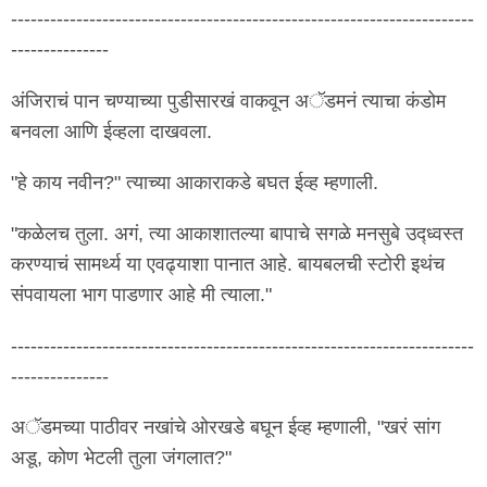
-----------------------------------------------------------------------
---------------
अंजिराचं पान चण्याच्या पुडीसारखं वाकवून अॅडमनं त्याचा कंडोम
बनवला आणि ईव्हला दाखवला.
"हे काय नवीन?" त्याच्या आकाराकडे बघत ईव्ह म्हणाली.
"कळेलच तुला. अगं, त्या आकाशातल्या बापाचे सगळे मनसुबे उद्ध्वस्त
करण्याचं सामर्थ्य या एवढ्याशा पानात आहे. बायबलची स्टोरी इथंच
संपवायला भाग पाडणार आहे मी त्याला."
-----------------------------------------------------------------------
---------------
अॅडमच्या पाठीवर नखांचे ओरखडे बघून ईव्ह म्हणाली, "खरं सांग
अडू, कोण भेटली तुला जंगलात?"