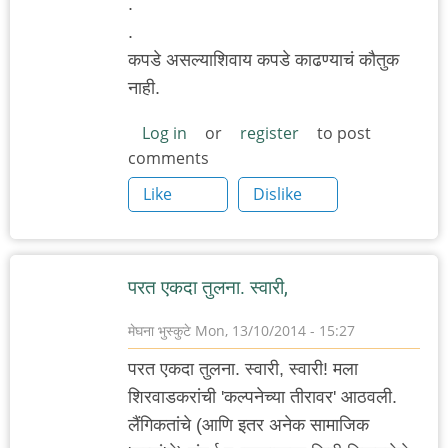
.
.
कपडे असल्याशिवाय कपडे काढण्याचं कौतुक
नाही.
Log in
or
register
to post
comments
Like
Dislike
परत एकदा तुलना. स्वारी,
मेघना भुस्कुटे
Mon, 13/10/2014 - 15:27
परत एकदा तुलना. स्वारी, स्वारी! मला
शिरवाडकरांची 'कल्पनेच्या तीरावर' आठवली.
लैंगिकतांचे (आणि इतर अनेक सामाजिक