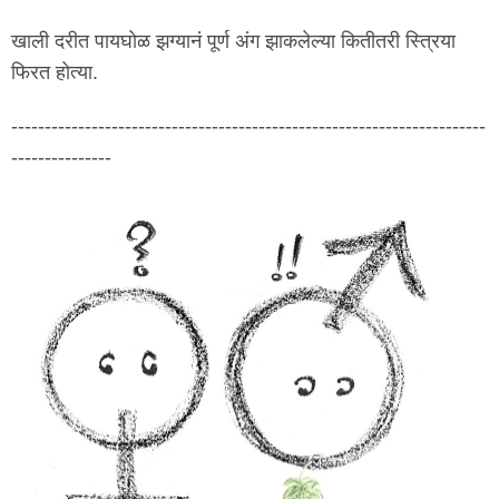
खाली दरीत पायघोळ झग्यानं पूर्ण अंग झाकलेल्या कितीतरी स्त्रिया
फिरत होत्या.
-----------------------------------------------------------------------
---------------