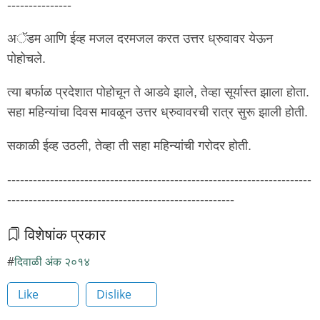
---------------
अॅडम आणि ईव्ह मजल दरमजल करत उत्तर ध्रुवावर येऊन
पोहोचले.
त्या बर्फाळ प्रदेशात पोहोचून ते आडवे झाले, तेव्हा सूर्यास्त झाला होता.
सहा महिन्यांचा दिवस मावळून उत्तर ध्रुवावरची रात्र सुरू झाली होती.
सकाळी ईव्ह उठली, तेव्हा ती सहा महिन्यांची गरोदर होती.
-----------------------------------------------------------------------
-----------------------------------------------------
विशेषांक प्रकार
दिवाळी अंक २०१४
Like
Dislike