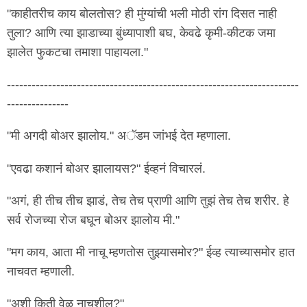
"काहीतरीच काय बोलतोस? ही मुंग्यांची भली मोठी रांग दिसत नाही
तुला? आणि त्या झाडाच्या बुंध्यापाशी बघ, केवढे कृमी-कीटक जमा
झालेत फुकटचा तमाशा पाहायला."
-----------------------------------------------------------------------
---------------
"मी अगदी बोअर झालोय." अॅडम जांभई देत म्हणाला.
"एवढा कशानं बोअर झालायस?" ईव्हनं विचारलं.
"अगं, ही तीच तीच झाडं, तेच तेच प्राणी आणि तुझं तेच तेच शरीर. हे
सर्व रोजच्या रोज बघून बोअर झालोय मी."
"मग काय, आता मी नाचू म्हणतोस तुझ्यासमोर?" ईव्ह त्याच्यासमोर हात
नाचवत म्हणाली.
"अशी किती वेळ नाचशील?"