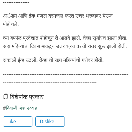
---------------
अॅडम आणि ईव्ह मजल दरमजल करत उत्तर ध्रुवावर येऊन
पोहोचले.
त्या बर्फाळ प्रदेशात पोहोचून ते आडवे झाले, तेव्हा सूर्यास्त झाला होता.
सहा महिन्यांचा दिवस मावळून उत्तर ध्रुवावरची रात्र सुरू झाली होती.
सकाळी ईव्ह उठली, तेव्हा ती सहा महिन्यांची गरोदर होती.
-----------------------------------------------------------------------
-----------------------------------------------------
विशेषांक प्रकार
दिवाळी अंक २०१४
Like
Dislike