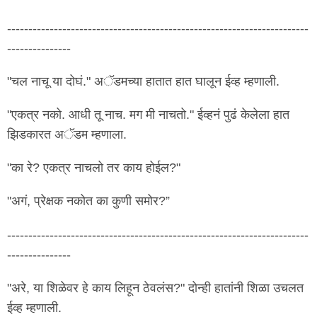
-----------------------------------------------------------------------
---------------
"चल नाचू या दोघं." अॅडमच्या हातात हात घालून ईव्ह म्हणाली.
"एकत्र नको. आधी तू नाच. मग मी नाचतो." ईव्हनं पुढं केलेला हात
झिडकारत अॅडम म्हणाला.
"का रे? एकत्र नाचलो तर काय होईल?"
"अगं, प्रेक्षक नकोत का कुणी समोर?”
-----------------------------------------------------------------------
---------------
"अरे, या शिळेवर हे काय लिहून ठेवलंस?" दोन्ही हातांनी शिळा उचलत
ईव्ह म्हणाली.