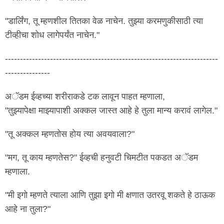
"डार्लिंग, तू म्हणशील तितका वेळ नाचेन. तुझ्या करमणुकीसाठी त्या
टीव्हीचा शोध लागेपर्यंत नाचेन."
-----------------------------------------------------------------------
---------------
अॅडम ईव्हच्या शरीराकडे टक लावून पाहत म्हणाला,
"तुझ्यापेक्षा माझ्यापाशी अक्कल जास्त आहे हे तुला मान्य करावं लागेल."
"तू अक्कल म्हणतोस होय त्या अवयवाला?"
"मग, तू काय म्हणतेस?" ईव्हची हनुवटी चिमटीत पकडत अॅडम
म्हणाला.
"मी इगो म्हणते त्याला आणि तुझा इगो मी क्षणात उतरवू शकते हे ठाऊक
आहे ना तुला?"