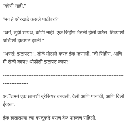
"कोणी नाही."
"मग हे ओरखडे कसले पाठीवर?"
"अगं, तुझी शप्पथ, कोणी नाही. एक सिंहीण भेटली होती वाटेत. तिच्याशी
थोडीशी झटापट झाली."
"अस्सं! झटापट?", डोळे मोठाले करत ईव्ह म्हणाली, "ती सिंहीण, आणि
मी शेळी काय? थोडीशी झटापट काय?"
-----------------------------------------------------------------------
---------------
अॅडमनं एक छानशी ब्रेसियर बनवली, वेली आणि पानांची, आणि दिली
ईव्हला.
ईव्ह हातातल्या त्या वस्तूकडे बराच वेळ पाहतच राहिली.