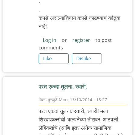
.
.
कपडे असल्याशिवाय कपडे काढण्याचं कौतुक
नाही.
Log in
or
register
to post
comments
Like
Dislike
परत एकदा तुलना. स्वारी,
मेघना भुस्कुटे
Mon, 13/10/2014 - 15:27
परत एकदा तुलना. स्वारी, स्वारी! मला
शिरवाडकरांची 'कल्पनेच्या तीरावर' आठवली.
लैंगिकतांचे (आणि इतर अनेक सामाजिक