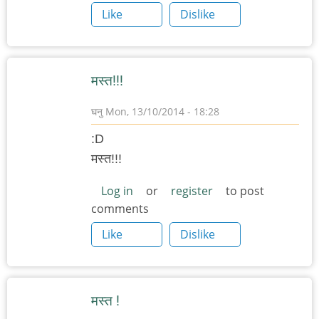
Like
Dislike
मस्त!!!
घनु
Mon, 13/10/2014 - 18:28
:D
मस्त!!!
Log in
or
register
to post
comments
Like
Dislike
मस्त !