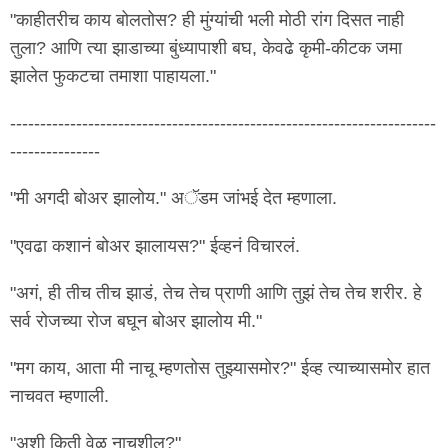
"काहीतरीच काय बोलतोस? ही मुंग्यांची भली मोठी रांग दिसत नाही
तुला? आणि त्या झाडाच्या बुंध्यापाशी बघ, केवढे कृमी-कीटक जमा
झालेत फुकटचा तमाशा पाहायला."
-----------------------------------------------------------------------
---------------
"मी अगदी बोअर झालोय." अॅडम जांभई देत म्हणाला.
"एवढा कशानं बोअर झालायस?" ईव्हनं विचारलं.
"अगं, ही तीच तीच झाडं, तेच तेच प्राणी आणि तुझं तेच तेच शरीर. हे
सर्व रोजच्या रोज बघून बोअर झालोय मी."
"मग काय, आता मी नाचू म्हणतोस तुझ्यासमोर?" ईव्ह त्याच्यासमोर हात
नाचवत म्हणाली.
"अशी किती वेळ नाचशील?"