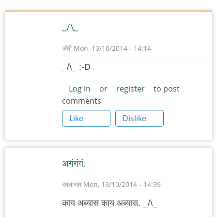
_/\_
ॲमी
Mon, 13/10/2014 - 14:14
_/\_ :-D
Log in
or
register
to post
comments
Like
Dislike
अगंगंगं.
रमताराम
Mon, 13/10/2014 - 14:39
काय अब्यास काय अब्यास. _/\_