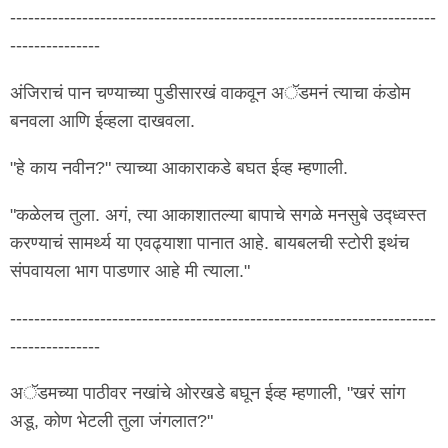
-----------------------------------------------------------------------
---------------
अंजिराचं पान चण्याच्या पुडीसारखं वाकवून अॅडमनं त्याचा कंडोम
बनवला आणि ईव्हला दाखवला.
"हे काय नवीन?" त्याच्या आकाराकडे बघत ईव्ह म्हणाली.
"कळेलच तुला. अगं, त्या आकाशातल्या बापाचे सगळे मनसुबे उद्ध्वस्त
करण्याचं सामर्थ्य या एवढ्याशा पानात आहे. बायबलची स्टोरी इथंच
संपवायला भाग पाडणार आहे मी त्याला."
-----------------------------------------------------------------------
---------------
अॅडमच्या पाठीवर नखांचे ओरखडे बघून ईव्ह म्हणाली, "खरं सांग
अडू, कोण भेटली तुला जंगलात?"