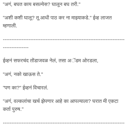
"अगं, बघत काय बसल्येस? घालून बघ तरी."
"अशी कशी घालू? तू आधी पाठ कर ना माझ्याकडे." ईव्ह लाजत
म्हणाली.
-----------------------------------------------------------------------
---------------
ईव्हनं सफरचंद तोंडाजवळ नेलं, तसा अॅडम ओरडला,
"अगं, नको खाऊस ते."
"पण का?" ईव्हनं विचारलं.
"अगं, वल्कलांचा खर्च झेपणार आहे का आपल्याला? घरात मी एकटा
कर्ता पुरुष."
-----------------------------------------------------------------------