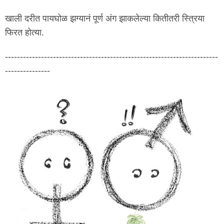
खाली दरीत पायघोळ झग्यानं पूर्ण अंग झाकलेल्या कितीतरी स्त्रिया
फिरत होत्या.
-----------------------------------------------------------------------
---------------