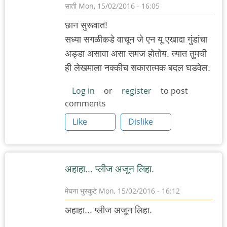
साती
Mon, 15/02/2016 - 16:05
छान सुरूवात!
सध्या सगळीकडे वाचून जे एन यू एखादा गुंडांचा
अड्डा असावा असा समज होतोय. त्यात तुमची
ही लेखमाला नक्कीच सकारात्मक बदल घडवेल.
Log in
or
register
to post
comments
Like
Dislike
अहाहा... प्लीज अजून लिहा.
मेघना भुस्कुटे
Mon, 15/02/2016 - 16:12
अहाहा... प्लीज अजून लिहा.