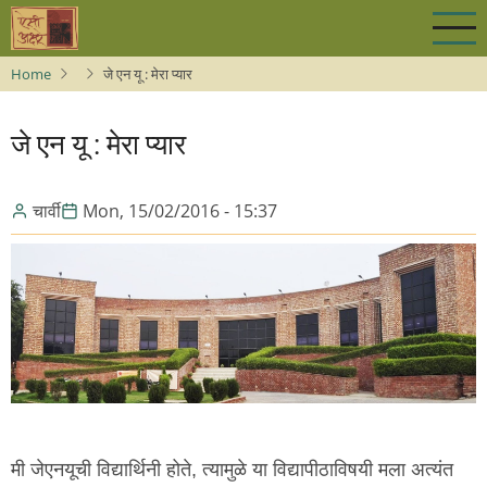
Skip
to
main
Home
जे एन यू : मेरा प्यार
content
जे एन यू : मेरा प्यार
चार्वी
Mon, 15/02/2016 - 15:37
मी जेएनयूची विद्यार्थिनी होते, त्यामुळे या विद्यापीठाविषयी मला अत्यंत