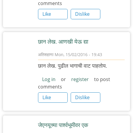
comments
Like
Dislike
छान लेख. आणखी येऊ द्या
अतिशहाणा
Mon, 15/02/2016 - 19:43
छान लेख. पुढील भागाची वाट पाहतोय.
Log in
or
register
to post
comments
Like
Dislike
जेएनयूच्या पार्श्वभूमीवर एक