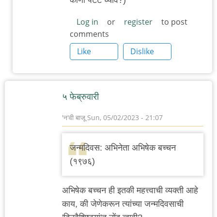
Log in
or
register
to post
comments
Like
Dislike
५ फेब्रुवारी
'न'वी बाजू
Sun, 05/02/2023 - 21:07
जन्मदिवस: अभिनेता अभिषेक बच्चन
(१९७६)
अभिषेक बच्चन ही इतकी महत्त्वाची व्यक्ती आहे
काय, की जेणेकरून त्यांच्या जन्मदिवसाची