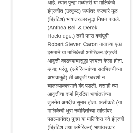
आहे. त्यात पुन्हा मध्यंतरी या मालिकेचे
इंग्रजीत (उत्कृष्ट) रूपांतर करणारे मूळ
(ब्रिटिश) भाषांतरकारसुद्धा निधन पावले.
(Anthea Bell & Derek
Hockridge.) तशी फारा वर्षांपूर्वी
Robert Steven Caron नावाच्या एका
इसमाने या मालिकेची अमेरिकन-इंग्रजी
आवृत्ती काढण्याचासुद्धा प्रयत्न केला होता,
म्हणा; परंतु, (अमेरिकनांच्या सदभिरुचीच्या
अभावामुळे) ती आवृत्ती फारशी न
चालल्याकारणाने बंद पडली. तसाही त्या
आवृत्तीचा दर्जा ब्रिटिश भाषांतरांच्या
तुलनेत अगदीच सुमार होता. अलीकडे (या
मालिकेची धुरा नवोदितांच्या खांद्यांवर
पडल्यानंतर) पुन्हा या मालिकेस नवे इंग्रजी
(ब्रिटिश तथा अमेरिकन) भाषांतरकार