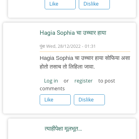
चिपलकट्टी
Like
Dislike
Hagia Sophia चा उच्चार हाया
पुंबा
Wed, 28/12/2022 - 01:31
Hagia Sophia चा उच्चार हाया सोफिया असा
होतो तसाच तो लिहिला जावा.
Log in
or
register
to post
comments
Like
Dislike
त्याहीपेक्षा मूलभूत…