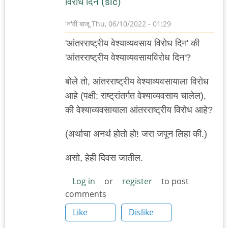
विरोध दिन (sic)
'न'वी बाजू
Thu, 06/10/2022 - 01:29
'आंतरराष्ट्रीय वेश्याव्यवसाय विरोध दिन' की
'आंतरराष्ट्रीय वेश्याव्यवसायविरोध दिन'?
बोले तो, आंतरराष्ट्रीय वेश्याव्यवसायाला विरोध
आहे (पक्षी: राष्ट्रांतर्गत वेश्याव्यवसाय चालेल),
की वेश्याव्यवसायाला आंतरराष्ट्रीय विरोध आहे?
(अर्थाचा अनर्थ होतो हो! जरा जपून लिहा की.)
असो, हेही दिवस जातील.
Log in
or
register
to post
comments
Like
Dislike