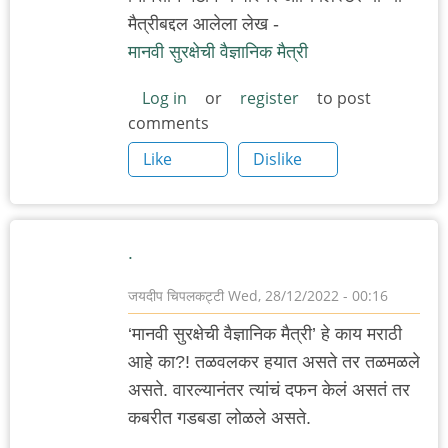
मैत्रीबद्दल आलेला लेख -
मानवी सुरक्षेची वैज्ञानिक मैत्री
Log in
or
register
to post
comments
Like
Dislike
.
जयदीप चिपलकट्टी
Wed, 28/12/2022 - 00:16
‘मानवी सुरक्षेची वैज्ञानिक मैत्री’ हे काय मराठी
आहे का?! तळवलकर हयात असते तर तळमळले
असते. वारल्यानंतर त्यांचं दफन केलं असतं तर
कबरीत गडबडा लोळले असते.