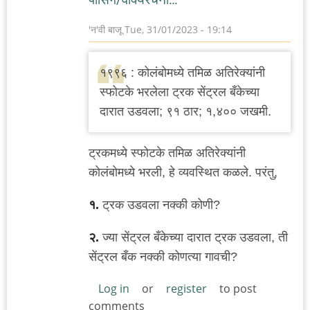
'न'वी बाजू
Tue, 31/01/2023 - 19:14
१९९६ : कोलंबोमध्ये तमिळ अतिरेक्यांनी
स्फोटके भरलेला ट्रक सेंट्रल बँकेच्या
दारात उडवला; ९१ ठार; १,४०० जखमी.
ट्रकमध्ये स्फोटके तमिळ अतिरेक्यांनी
कोलंबोमध्ये भरली, हे व्यवस्थित कळले. परंतु,
१.
ट्रक उडवला नक्की कोणी?
२.
ज्या सेंट्रल बँकेच्या दारात ट्रक उडवला, ती
सेंट्रल बँक नक्की कोणत्या गावची?
Log in
or
register
to post
comments