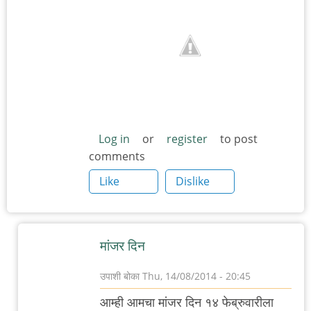
Log in
or
register
to post
comments
Like
Dislike
मांजर दिन
उपाशी बोका
Thu, 14/08/2014 - 20:45
In
आम्ही आमचा मांजर दिन १४ फेब्रुवारीला