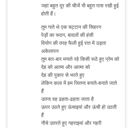
जहां बहुत दूर की चीजें भी बहुत पास रखी हुई
होती हैं।
तुम गाते थे एक चट्टान की सिहरन
पेड़ों का रूदन, बादलों की हंसी
वियोग की तरह फैली हुई रात में उड़ता
अकेलापन
तुम बार-बार मनाते रहे किसी रूठे हुए प्रेम को
देह को आत्मा और आत्मा को
देह की पुकार से भरते हुए
लेकिन कला में हम जितना बनाते-बनाते जाते
हैं
उतना वह ढहता-ढहता जाता है
ऊपर उठते हुए ऊंचाइयां और ऊंची हो उठती
हैं
नीचे उतरते हुए गहराइयां और गहरी