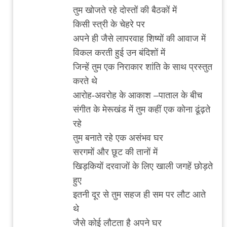
आमिर
तुम खोजते रहे दोस्तों की बैठकों में
खान.
किसी स्त्री के चेहरे पर
by
अपने ही जैसे लापरवाह शिष्यों की आवाज में
सानिया
विकल करती हुई उन बंदिशों में
जिन्हें तुम एक निराकार शांति के साथ प्रस्तुत
करते थे
आरोह-अवरोह के आकाश –पाताल के बीच
संगीत के मेरूखंड में तुम कहीं एक कोना ढूंढ़ते
रहे
तुम बनाते रहे एक असंभव घर
सरगमों और छूट की तानों में
खिड़कियों दरवाजों के लिए खाली जगहें छोड़ते
हुए
इतनी दूर से तुम सहज ही सम पर लौट आते
थे
जैसे कोई लौटता है अपने घर