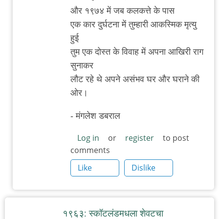
और १९७४ में जब कलकत्ते के पास
एक कार दुर्घटना में तुम्हारी आकस्मिक मृत्यु
हुई
तुम एक दोस्त के विवाह में अपना आखिरी राग
सुनाकर
लौट रहे थे अपने असंभव घर और घराने की
ओर।
- मंगलेश डबराल
Log in
or
register
to post
comments
Like
Dislike
१९६३: स्कॉटलंडमधला शेवटचा