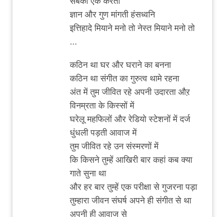
सबको एक करती
ज्ञान और गुण मांगती हंसध्वनि
इत्तिहादे मियाने मनो तो नेस्त मियाने मनो तो
...
कठिन था घर और घराने का बनना
कठिन था संगीत का गुरुत्व थामे रहना
अंत में तुम जीवित रहे अपनी उदारता औऱ
विनम्रता के किस्सों में
घरेलू महफिलों और रेडियो स्टेशनों में दर्ज
धुंधली पड़ती आवाज में
तुम जीवित रहे उन संस्मरणों में
कि किसने तुम्हें आखिरी बार कहां कब क्या
गाते सुना था
और हर बार तुम्हें एक परीक्षा से गुजरना पड़ा
तुम्हारा जीवन संघर्ष अपने ही संगीत से था
अपनी ही आवाज से