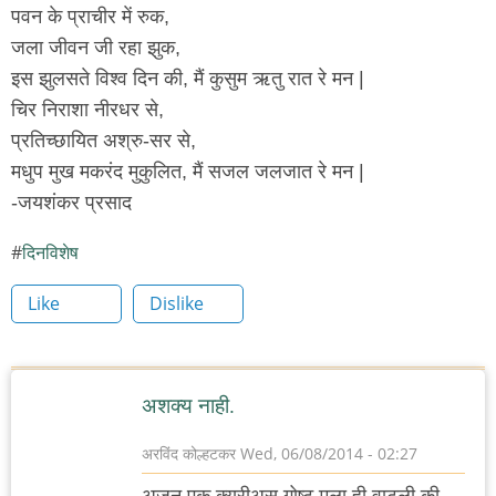
पवन के प्राचीर में रुक,
जला जीवन जी रहा झुक,
इस झुलसते विश्व दिन की, मैं कुसुम ऋतु रात रे मन |
चिर निराशा नीरधर से,
प्रतिच्छायित अश्रु-सर से,
मधुप मुख मकरंद मुकुलित, मैं सजल जलजात रे मन |
-जयशंकर प्रसाद
दिनविशेष
Like
Dislike
अशक्य नाही.
अरविंद कोल्हटकर
Wed, 06/08/2014 - 02:27