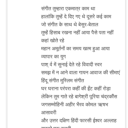
संगीत तुम्हारा एकमात्र काम था
हालांकि तुम्हें दे दिए गए थे दूसरे कई काम
जो संगीत के साथ थे बेसुर-बेताल
तुम्हें हिसाब रखना नहीं आया पैसे पता नहीं
कहां खोते रहे
महान अमूर्तनों का समय खत्म हुआ आया
व्यापार का युग
पाश् र्व में सुनाई देते रहे विवादी स्वर
समझ में न आने वाला गायन आवाज की सीमाएं
हिंदू संगीत मुस्लिम संगीत
घर घराना परंपरा कहीं की ईंट कहीं रोड़ा
लेकिन तुम गाते रहे बागेश्री पूरिया चंद्रकौंस
जगसम्मोहिनी अहीर भैरव कोमल ऋषभ
आसावरी
और उत्तर दक्षिण हिंदी फारसी ईश्वर अल्लाह