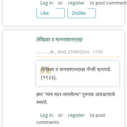
Log in
or
register
to post comment
Like
Dislike
लेखिका व मानसशास्त्रज्ञ
............सा…
Wed, 27/08/2014 - 17:05
लेखिका व मानसशास्त्रज्ञ नॅन्सी फ्रायडे
(१९३३),
ह्म्म! "माय मदर-मायसेल्फ" पुस्तक आवडल्याचे
स्मरते.
Log in
or
register
to post
comments