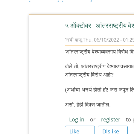
५ ऑक्टोबर - आंतरराष्ट्रीय वे
'न'वी बाजू
Thu, 06/10/2022 - 01:2
'आंतरराष्ट्रीय वेश्याव्यवसाय विरोध द
बोले तो, आंतरराष्ट्रीय वेश्याव्यवसायाल
आंतरराष्ट्रीय विरोध आहे?
(अर्थाचा अनर्थ होतो हो! जरा जपून ल
असो, हेही दिवस जातील.
Log in
or
register
to 
Like
Dislike