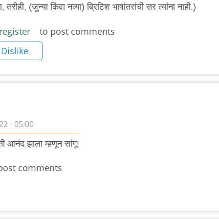
रीही, (जुन्या किंवा नव्या) ब्रिटिश भाषांतरांची सर त्यांना नाही.)
register
to post comments
Dislike
2 - 05:00
्ती आनंद झाला म्हणून सांगू!
post comments